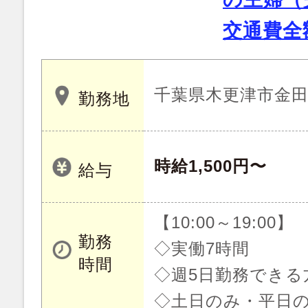
交通費全
千葉県木更津市金
勤務地
時給1,500円〜
給与
【10:00～19:00】
勤務
◇実働7時間
時間
◇週5日勤務できる
◇土日のみ・平日の