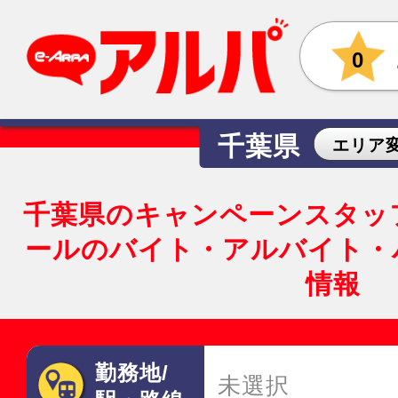
0
千葉県
エリア
千葉県のキャンペーンスタッ
ールのバイト・アルバイト・
情報
勤務地/
未選択