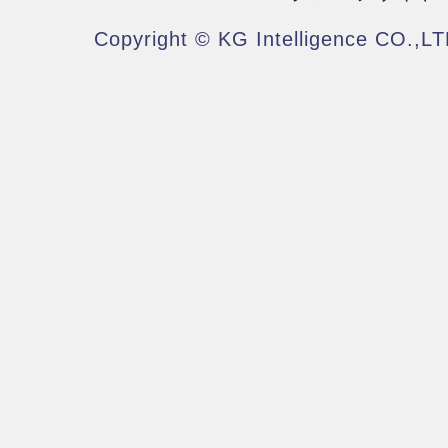
Copyright © KG Intelligence CO.,LT