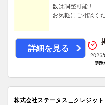
数は調整可能！
お気軽にご相談く
詳細を見る
2026
株式会社ステータス＿クレジット