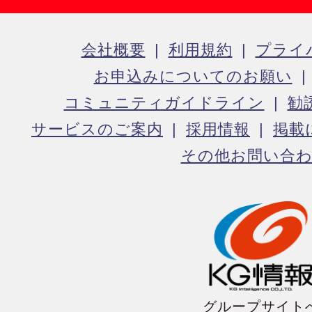
会社概要
利用規約
プライ
お申込みについてのお願い
コミュニティガイドライン
勧
サービスのご案内
採用情報
掲載
その他お問い合
グループサイト