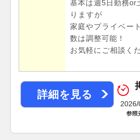
基本は週5日勤務o
りますが
家庭やプライベー
数は調整可能！
お気軽にご相談く
詳細を見る
2026