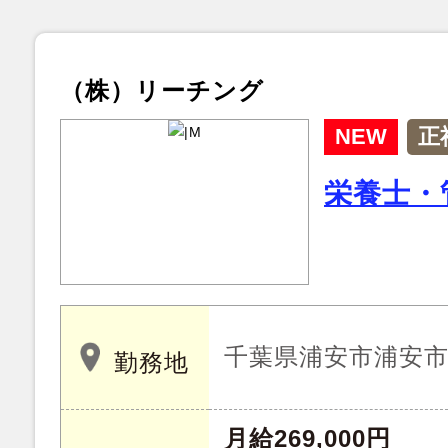
（株）リーチング
NEW
正
栄養士・
千葉県浦安市浦安市富
勤務地
月給269,000円