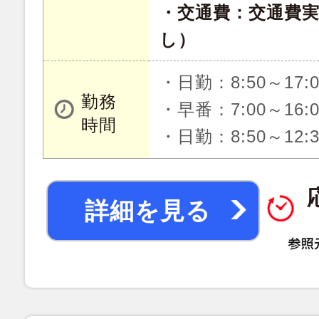
・交通費：交通費
し）
・日勤：8:50～17:
勤務
・早番：7:00～16:
時間
・日勤：8:50～12
詳細を見る