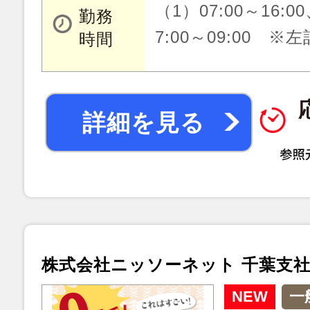
（1）07:00～16:00
勤務
7:00～09:00 
時間
詳細を見る
株式会社ニッソーネット 千葉支
NEW
一