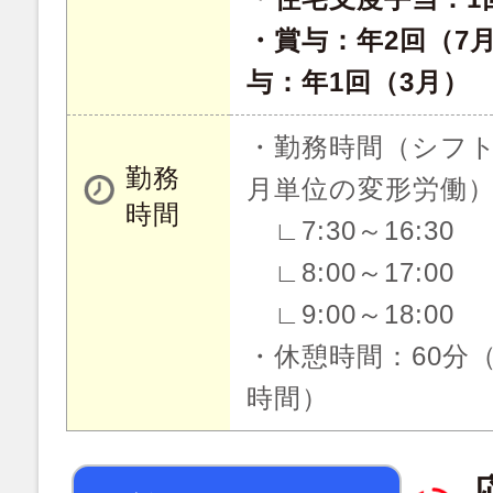
・賞与：年2回（7
与：年1回（3月）
・勤務時間（シフト
勤務
月単位の変形労働
時間
∟7:30～16:30
∟8:00～17:00
∟9:00～18:00
・休憩時間：60分
時間）