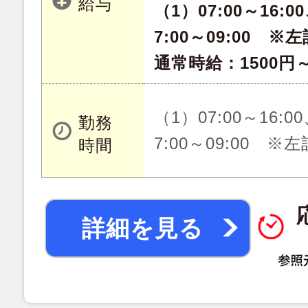
給与
（1）07:00～16:00
7:00～09:00 
通常時給：1500円～
（1）07:00～16:00
勤務
7:00～09:00 
時間
詳細を見る