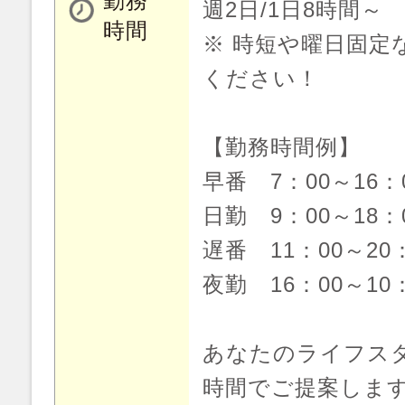
勤務
週2日/1日8時間～
時間
※ 時短や曜日固定
ください！
【勤務時間例】
早番 7：00～16
日勤 9：00～18
遅番 11：00～20
夜勤 16：00～10
あなたのライフス
時間でご提案しま