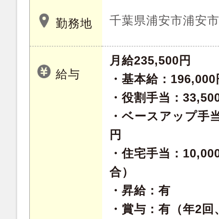
千葉県浦安市浦安市東
勤務地
月給235,500円
給与
・基本給：196,000
・役割手当：33,500
・ベースアップ手当：6
円
・住宅手当：10,0
合）
・昇給：有
・賞与：有（年2回、