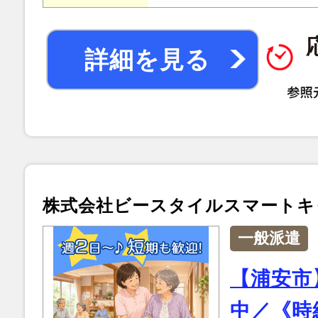
詳細を見る
株式会社ビースタイルスマートキ
一般派遣
【浦安市
中／《時給