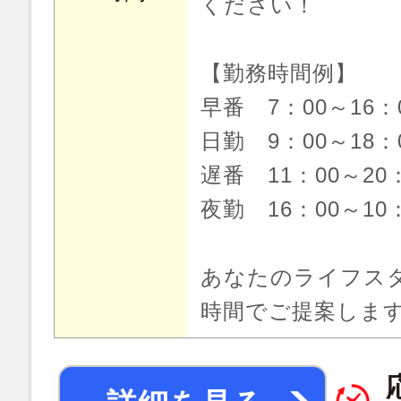
ください！
【勤務時間例】
早番 7：00～16
日勤 9：00～18
遅番 11：00～20
夜勤 16：00～10
あなたのライフス
時間でご提案しま