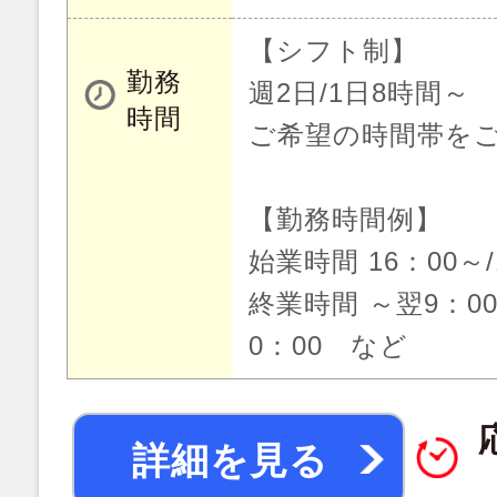
【シフト制】
勤務
週2日/1日8時間～
時間
ご希望の時間帯を
【勤務時間例】
始業時間 16：00～/
終業時間 ～翌9：00
0：00 など
詳細を見る