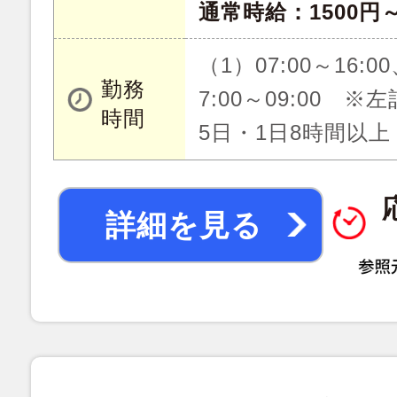
通常時給：1500円～
（1）07:00～16:00
勤務
7:00～09:00 
時間
5日・1日8時間以上
詳細を見る