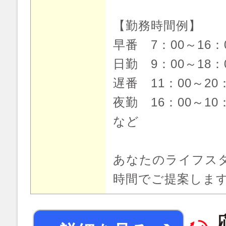
【勤務時間例】
早番 7：00～16
日勤 9：00～18
遅番 11：00～20
夜勤 16：00～10
など
あなたのライフス
時間でご提案しま