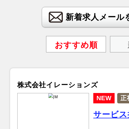
新着求人メール
おすすめ順
株式会社イレーションズ
NEW
正
サービス