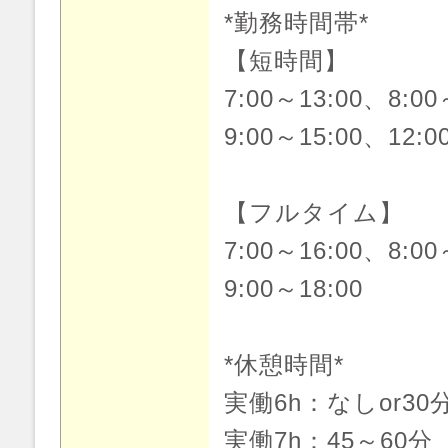
*勤務時間帯*
【短時間】
7:00～13:00、8:00
9:00～15:00、12:0
【フルタイム】
7:00～16:00、8:00
9:00～18:00
*休憩時間*
実働6h：なしor30
実働7h：45～60分