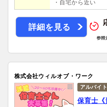
・自宅から近い
詳細を見る
株式会社ウィルオブ・ワーク
アルバイ
保育士《