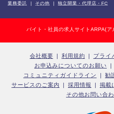
業務委託
その他
独立開業・代理店・FC
バイト・社員の求人サイトARPA(ア
会社概要
利用規約
プライ
お申込みについてのお願い
コミュニティガイドライン
勧
サービスのご案内
採用情報
掲載
その他お問い合