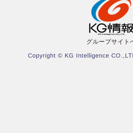
グループサイト
Copyright © KG Intelligence CO.,LT