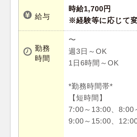
時給1,700円
給与
※経験等に応じて
〜
勤務
週3日～OK
時間
1日6時間～OK
*勤務時間帯*
【短時間】
7:00～13:00、8:00
9:00～15:00、12:0