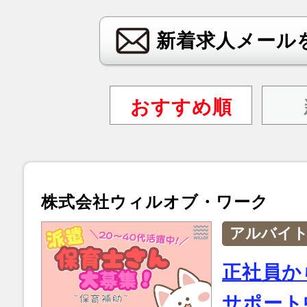
新着求人メール
おすすめ順
株式会社ウィルオブ・ワーク
アルバイ
正社員か
サポート