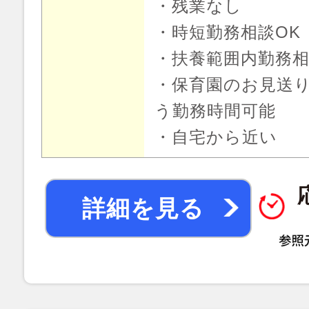
・残業なし
・時短勤務相談OK
・扶養範囲内勤務相
・保育園のお見送
う勤務時間可能
・自宅から近い
詳細を見る