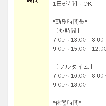
時間
1日6時間～OK
*勤務時間帯*
【短時間】
7:00～13:00、8:00
9:00～15:00、12:0
【フルタイム】
7:00～16:00、8:00
9:00～18:00
*休憩時間*