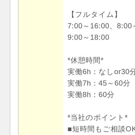
【フルタイム】
7:00～16:00、8:00
9:00～18:00
*休憩時間*
実働6h：なしor30
実働7h：45～60分
実働8h：60分
*当社のポイント*
■短時間もご相談O