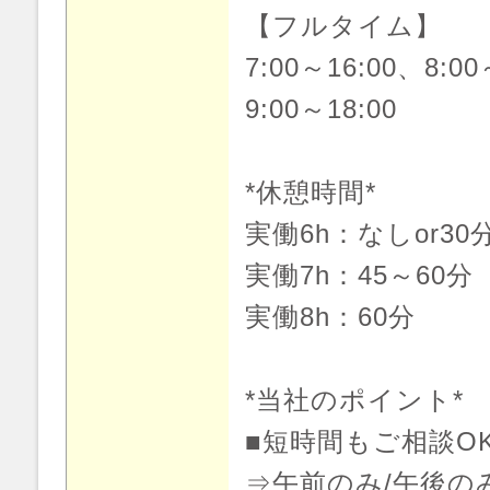
【フルタイム】
7:00～16:00、8:00
9:00～18:00
*休憩時間*
実働6h：なしor30
実働7h：45～60分
実働8h：60分
*当社のポイント*
■短時間もご相談O
⇒午前のみ/午後の