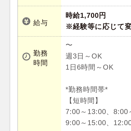
時給1,700円
給与
※経験等に応じて
〜
勤務
週3日～OK
時間
1日6時間～OK
*勤務時間帯*
【短時間】
7:00～13:00、8:00
9:00～15:00、12:0