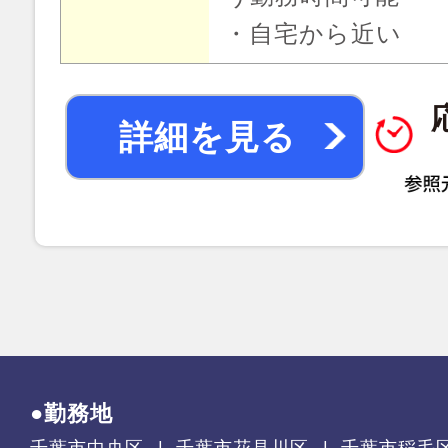
・自宅から近い
詳細を見る
●勤務地
千葉市中央区
千葉市花見川区
千葉市稲毛