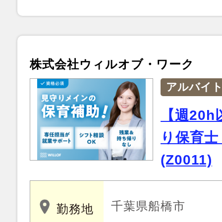
株式会社ウィルオブ・ワーク
アルバイ
【週20
り保育士
(Z0011)
千葉県船橋市
勤務地