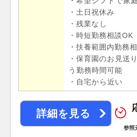
・希望シフトで家
・土日祝休み
・残業なし
・時短勤務相談OK
・扶養範囲内勤務相
・保育園のお見送
う勤務時間可能
・自宅から近い
詳細を見る