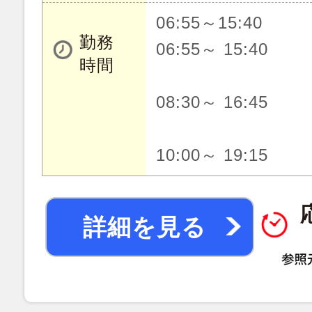
06:55～15:40
勤務
06:55～ 15:40
時間
08:30～ 16:45
10:00～ 19:15
詳細を見る