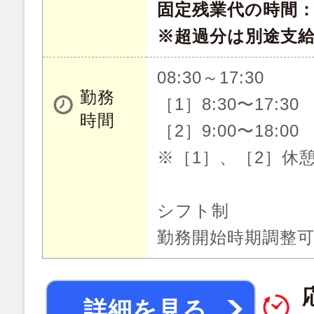
固定残業代の時間：
※超過分は別途支
08:30～17:30
勤務
［1］8:30〜17:30
時間
［2］9:00〜18:00
※［1］、［2］休憩
シフト制
勤務開始時期調整
詳細を見る