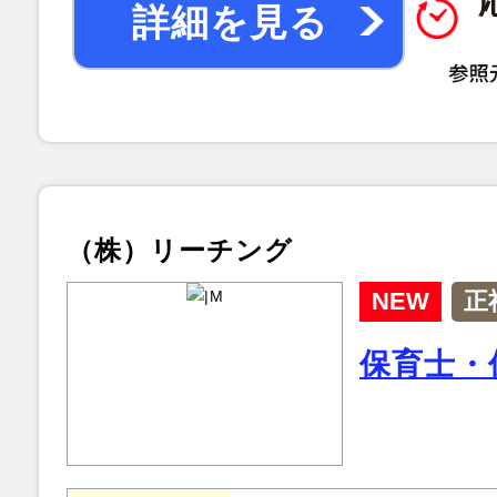
詳細を見る
（株）リーチング
NEW
正
保育士・