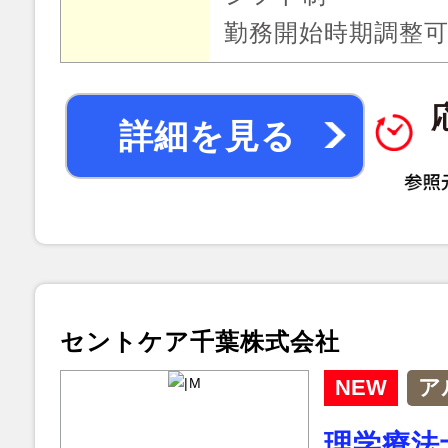
勤務開始時期調整
詳細を見る
セントケア千葉株式会社
NEW
ア
理学療法