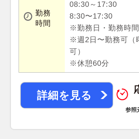
08:30～17:30
勤務
8:30〜17:30
時間
※勤務日・勤務時
※週2日〜勤務可（
可）
※休憩60分
詳細を見る