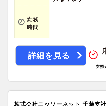
勤務
時間
詳細を見る
株式会社ニッソーネット 千葉支