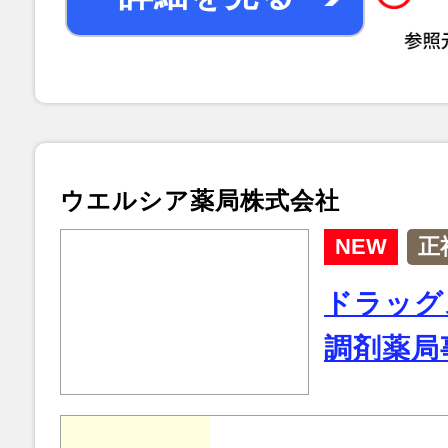
ウエルシア薬局株式会社
NEW
正
ドラッグ
調剤薬局