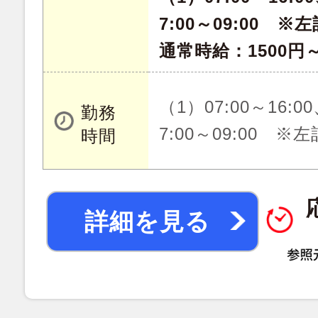
7:00～09:00 
通常時給：1500円～
（1）07:00～16:00
勤務
7:00～09:00 
時間
詳細を見る