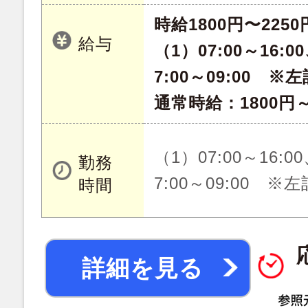
時給1800円〜2250
給与
（1）07:00～16:00
7:00～09:00 
通常時給：1800円～
（1）07:00～16:00
勤務
7:00～09:00 
時間
詳細を見る