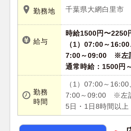
千葉県大網白里市
勤務地
時給1500円〜2250
給与
（1）07:00～16:00
7:00～09:00 
通常時給：1500円～
（1）07:00～16:00
勤務
7:00～09:00 
時間
5日・1日8時間以上