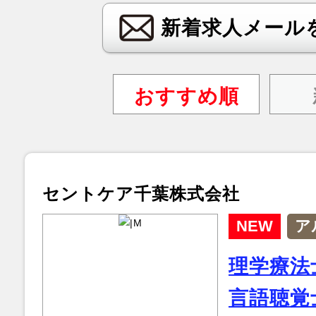
新着求人メール
おすすめ順
セントケア千葉株式会社
NEW
ア
理学療法
言語聴覚