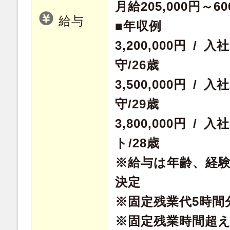
月給205,000円～60
給与
■年収例
3,200,000円 /
守/26歳
3,500,000円 /
守/29歳
3,800,000円 /
ト/28歳
※給与は年齢、経
決定
※固定残業代5時間分
※固定残業時間超