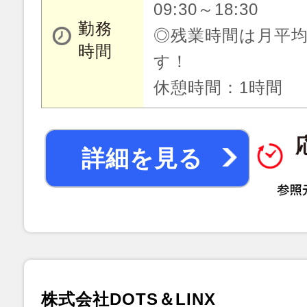
09:30～18:30
勤務
◎残業時間は月平均
時間
す！
休憩時間：1時間
詳細を見る
株式会社DOTS＆LINX