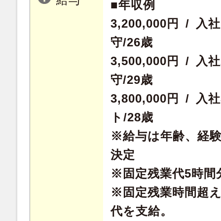
■年収例
3,200,000円 /
守/26歳
3,500,000円 /
守/29歳
3,800,000円 /
ト/28歳
※給与は年齢、経
決定
※固定残業代5時間分
※固定残業時間超
代を支給。