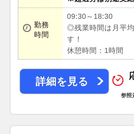
09:30～18:30
勤務
◎残業時間は月平均
時間
す！
休憩時間：1時間
詳細を見る