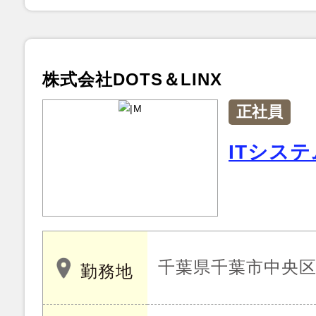
株式会社DOTS＆LINX
正社員
ITシス
千葉県千葉市中央
勤務地