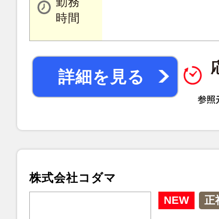
勤務
時間
詳細を見る
株式会社コダマ
NEW
正