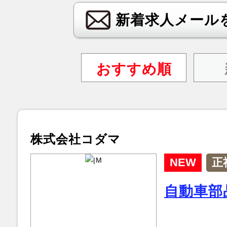
新着求人メール
おすすめ順
株式会社コダマ
NEW
正
自動車部