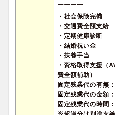
￣￣￣￣
・社会保険完備
・交通費全額支給
・定期健康診断
・結婚祝い金
・扶養手当
・資格取得支援（A
費全額補助）
固定残業代の有無
固定残業代の金額：8
固定残業代の時間：
※超過分は別途支