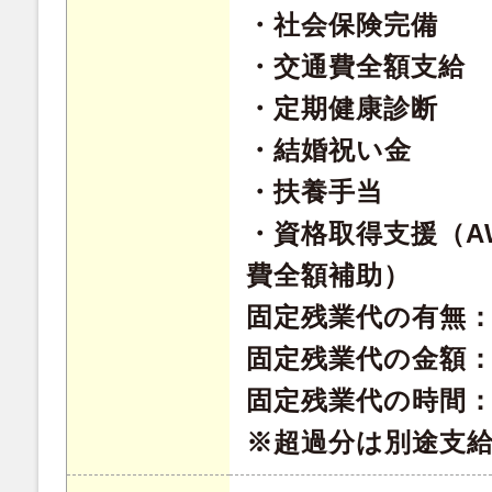
・社会保険完備
・交通費全額支給
・定期健康診断
・結婚祝い金
・扶養手当
・資格取得支援（A
費全額補助）
固定残業代の有無
固定残業代の金額：8
固定残業代の時間：
※超過分は別途支