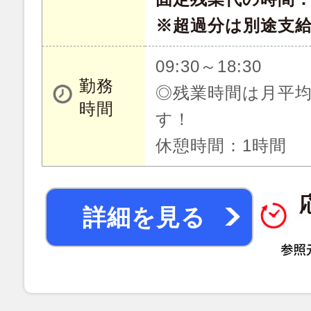
※超過分は別途支
09:30～18:30
勤務
◎残業時間は月平均
時間
す！
休憩時間：1時間
詳細を見る