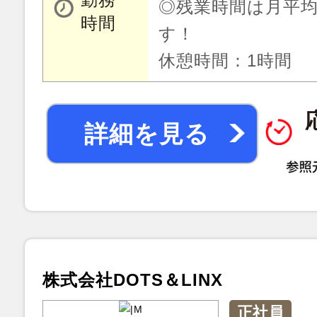
◎残業時間は月平均
時間
す！
休憩時間：1時間
詳細を見る
株式会社DOTS＆LINX
正社員