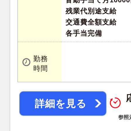
残業代別途支給
交通費全額支給
各手当完備
勤務
時間
詳細を見る