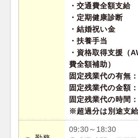
・交通費全額支給
・定期健康診断
・結婚祝い金
・扶養手当
・資格取得支援（A
費全額補助）
固定残業代の有無
固定残業代の金額：8
固定残業代の時間：
※超過分は別途支
09:30～18:30
勤務