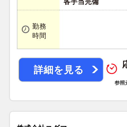
各手当完備
勤務
時間
詳細を見る