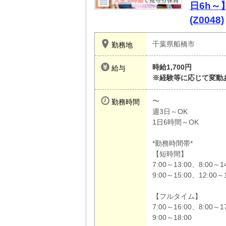
日6h～
(Z0048)
千葉県船橋市
勤務地
時給1,700円
給与
※経験等に応じて変動
〜
勤務時間
週3日～OK
1日6時間～OK
*勤務時間帯*
【短時間】
7:00～13:00、8:00～1
9:00～15:00、12:00～1
【フルタイム】
7:00～16:00、8:00～17
9:00～18:00