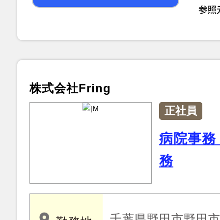
株式会社Fring
正社員
病院事務
務
千葉県野田市野田