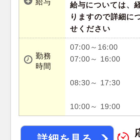
給与
給与については、
りますので詳細に
せください
07:00～16:00
勤務
07:00～ 16:00
時間
08:30～ 17:30
10:00～ 19:00
詳細を見る