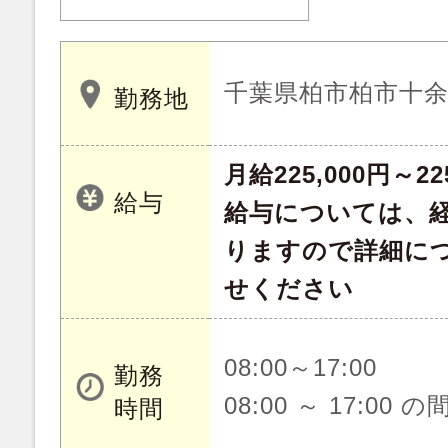
千葉県柏市柏市十余
勤務地
月給225,000円～22
給与
給与については、
りますので詳細に
せください
08:00～17:00
勤務
08:00 ～ 17:00 
時間