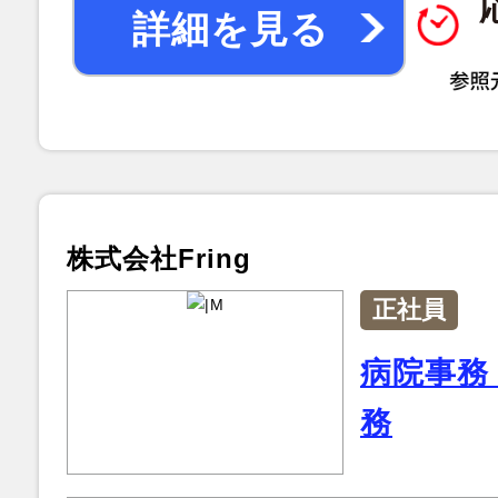
詳細を見る
株式会社Fring
正社員
病院事務
務