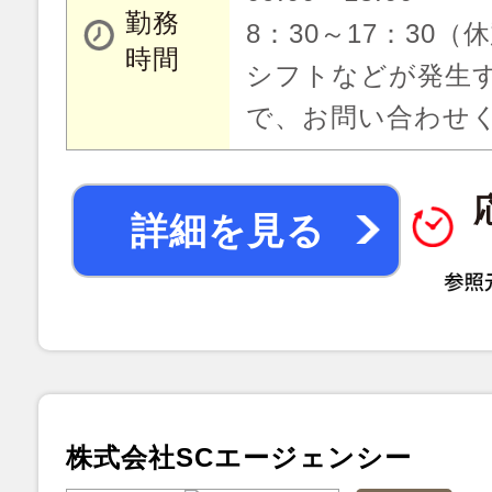
勤務
8：30～17：30（
時間
シフトなどが発生
で、お問い合わせ
詳細を見る
株式会社SCエージェンシー