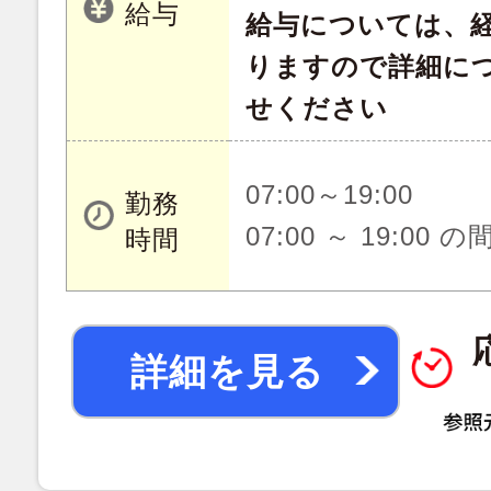
給与
給与については、
りますので詳細に
せください
07:00～19:00
勤務
07:00 ～ 19:00 
時間
詳細を見る