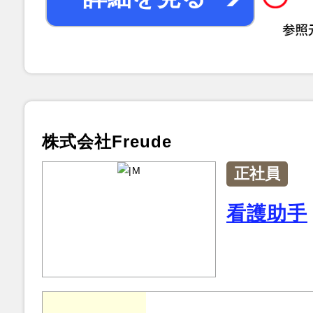
株式会社Freude
正社員
看護助手