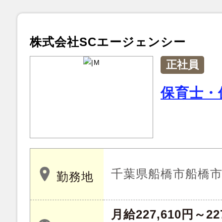
株式会社SCエージェンシー
正社員
保育士・
千葉県船橋市船橋市行
勤務地
月給227,610円～22