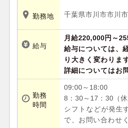
千葉県市川市市川市北
勤務地
月給220,000円～25
給与
給与については、
り大きく変わりま
詳細についてはお
09:00～18:00
勤務
8：30～17：30（
時間
シフトなどが発生
で、お問い合わせ