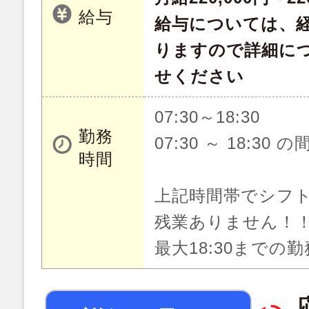
給与
給与については、
りますので詳細に
せください
07:30～18:30
勤務
07:30 ～ 18:30 
時間
上記時間帯でシフ
残業ありません！
最大18:30までの