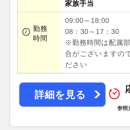
家族手当
09:00～18:00
勤務
08：30～17：30
時間
※勤務時間は配属
合がございますの
ださい
詳細を見る