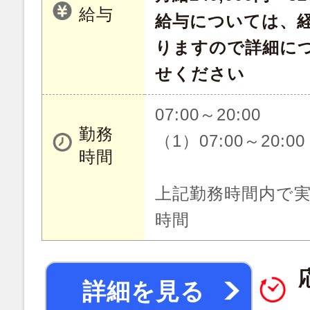
給与
給与については、
りますので詳細に
せください
07:00～20:00
勤務
（1）07:00～20:00
時間
上記勤務時間内で実
時間
詳細を見る