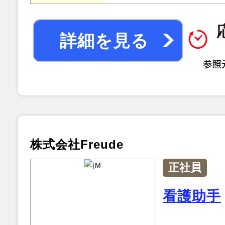
詳細を見る
株式会社Freude
正社員
看護助手