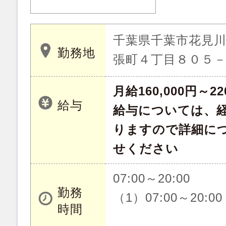
千葉県千葉市花見
勤務地
張町４丁目８０５
月給160,000円～22
給与
給与については、
りますので詳細に
せください
07:00～20:00
勤務
（1）07:00～20:00
時間