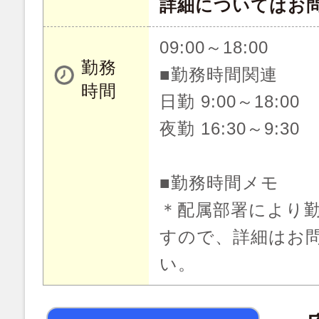
詳細についてはお
09:00～18:00
勤務
■勤務時間関連
時間
日勤 9:00～18:00
夜勤 16:30～9:30
■勤務時間メモ
＊配属部署により
すので、詳細はお
い。