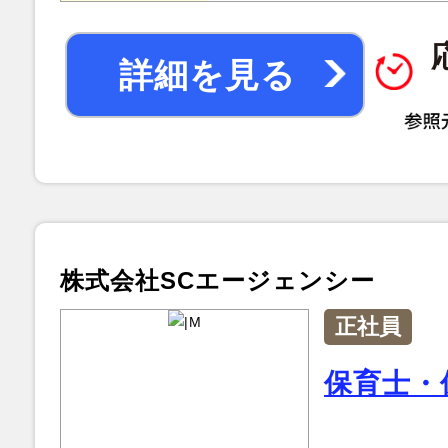
詳細を見る
株式会社SCエージェンシー
正社員
保育士・