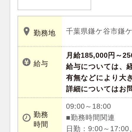
千葉県鎌ケ谷市鎌ケ
勤務地
月給185,000円～25
給与
給与については、
有無などにより大
詳細についてはお
09:00～18:00
勤務
■勤務時間関連
時間
日勤：9:00～17:0