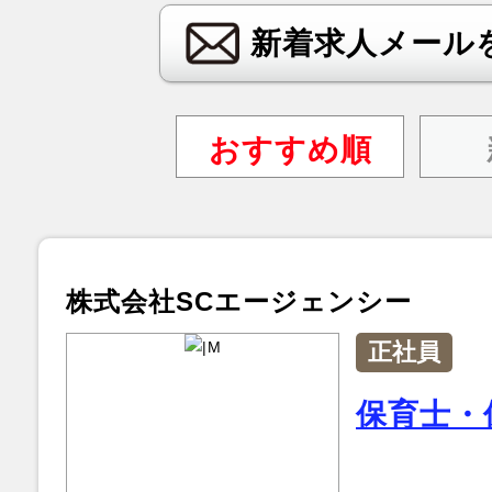
新着求人メール
おすすめ順
株式会社SCエージェンシー
正社員
保育士・