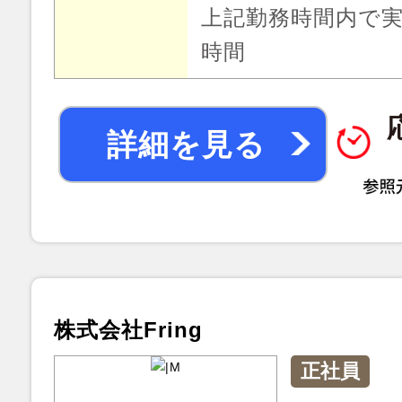
上記勤務時間内で実
時間
詳細を見る
株式会社Fring
正社員