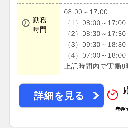
08:00～17:00
勤務
（1）08:00～17:00
時間
（2）08:30～17:30
（3）09:30～18:30
（4）07:00～18:00
上記時間内で実働8
詳細を見る