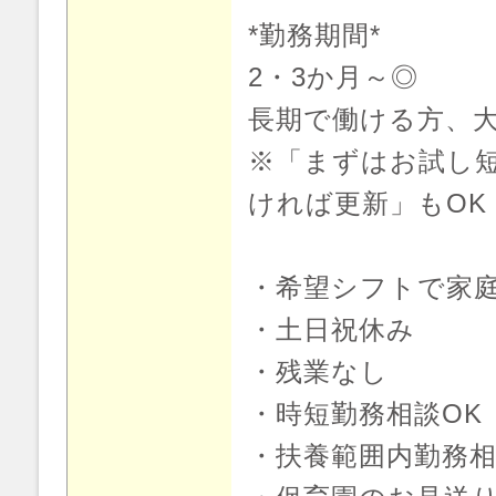
*勤務期間*
2・3か月～◎
長期で働ける方、
※「まずはお試し短
ければ更新」もOK
・希望シフトで家
・土日祝休み
・残業なし
・時短勤務相談OK
・扶養範囲内勤務相