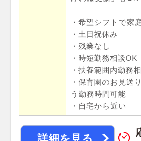
・希望シフトで家
・土日祝休み
・残業なし
・時短勤務相談OK
・扶養範囲内勤務相
・保育園のお見送
う勤務時間可能
・自宅から近い
詳細を見る