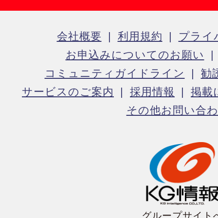
会社概要
利用規約
プライ
お申込みについてのお願い
コミュニティガイドライン
勧
サービスのご案内
採用情報
掲載
その他お問い合
グループサイト