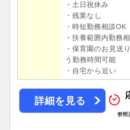
・土日祝休み
・残業なし
・時短勤務相談OK
・扶養範囲内勤務相
・保育園のお見送
う勤務時間可能
・自宅から近い
詳細を見る