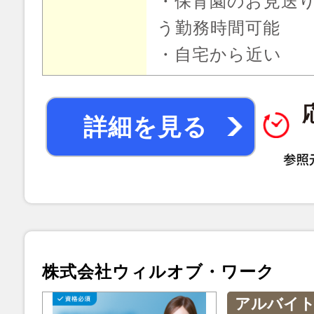
・保育園のお見送
う勤務時間可能
・自宅から近い
詳細を見る
株式会社ウィルオブ・ワーク
アルバイ