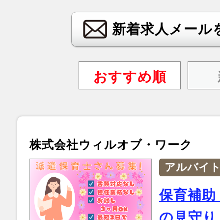
新着求人メール
おすすめ順
株式会社ウィルオブ・ワーク
アルバイ
保育補助
の見守り