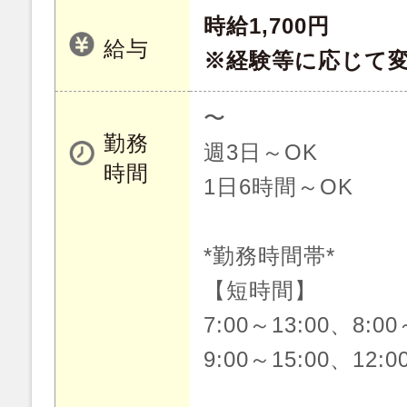
時給1,700円
給与
※経験等に応じて
〜
勤務
週3日～OK
時間
1日6時間～OK
*勤務時間帯*
【短時間】
7:00～13:00、8:00
9:00～15:00、12:0