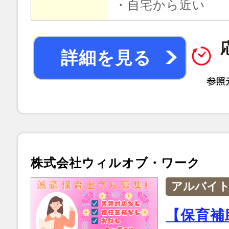
・自宅から近い
詳細を見る
株式会社ウィルオブ・ワーク
アルバイ
【保育補