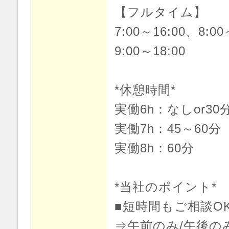
【フルタイム】
7:00～16:00、8:00
9:00～18:00
*休憩時間*
実働6h：なしor30
実働7h：45～60分
実働8h：60分
*当社のポイント*
■短時間もご相談O
⇒午前のみ/午後の