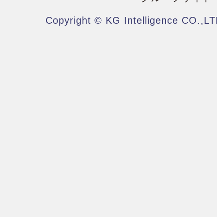
Copyright © KG Intelligence CO.,LT