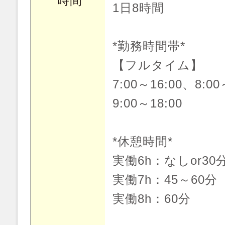
時間
1日8時間
*勤務時間帯*
【フルタイム】
7:00～16:00、8:00
9:00～18:00
*休憩時間*
実働6h：なしor30
実働7h：45～60分
実働8h：60分