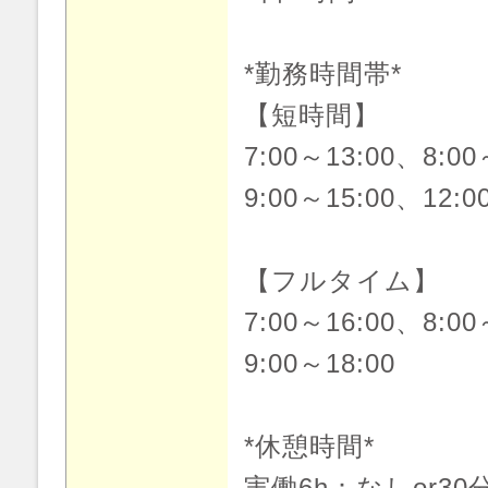
*勤務時間帯*
【短時間】
7:00～13:00、8:00
9:00～15:00、12:0
【フルタイム】
7:00～16:00、8:00
9:00～18:00
*休憩時間*
実働6h：なしor30