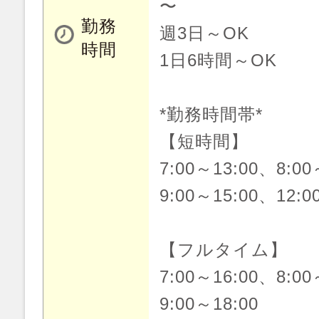
〜
勤務
週3日～OK
時間
1日6時間～OK
*勤務時間帯*
【短時間】
7:00～13:00、8:00
9:00～15:00、12:0
【フルタイム】
7:00～16:00、8:00
9:00～18:00