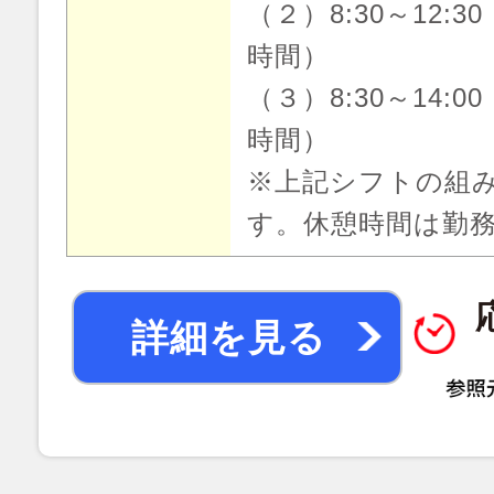
（２）8:30～12:3
時間）
（３）8:30～14:0
時間）
※上記シフトの組
す。休憩時間は勤
詳細を見る