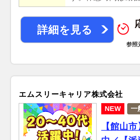
詳細を見る
エムスリーキャリア株式会社
NEW
一
【館山市