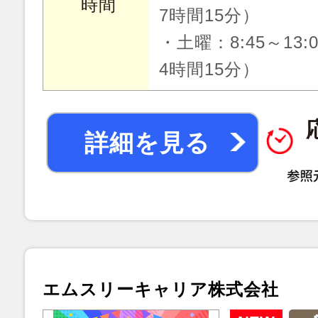
時間
7時間15分）
・土曜：8:45～13
4時間15分）
詳細を見る
エムスリーキャリア株式会社