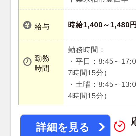
時給1,400～1,480
給与
勤務時間：
勤務
・平日：8:45～17
時間
7時間15分）
・土曜：8:45～13
4時間15分）
詳細を見る