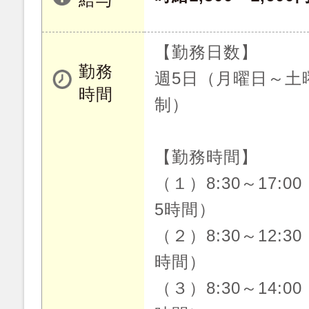
【勤務日数】
勤務
週5日（月曜日～土
時間
制）
【勤務時間】
（１）8:30～17:0
5時間）
（２）8:30～12:3
時間）
（３）8:30～14:0