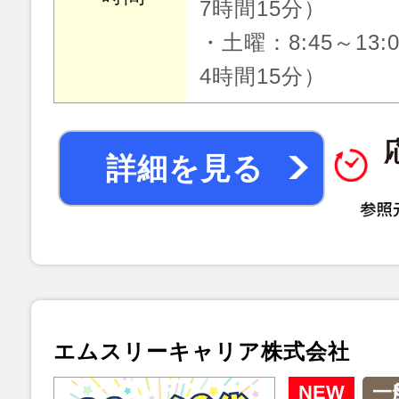
7時間15分）
・土曜：8:45～13
4時間15分）
詳細を見る
エムスリーキャリア株式会社
NEW
一