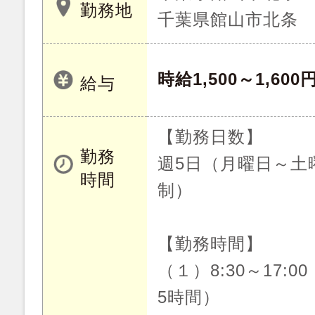
勤務地
千葉県館山市北条
時給1,500～1,600
給与
【勤務日数】
勤務
週5日（月曜日～土
時間
制）
【勤務時間】
（１）8:30～17:0
5時間）