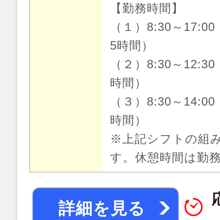
【勤務時間】
（１）8:30～17:0
5時間）
（２）8:30～12:3
時間）
（３）8:30～14:0
時間）
※上記シフトの組
す。休憩時間は勤
詳細を見る