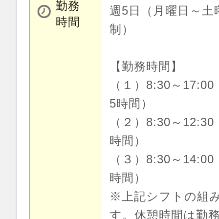
勤務
週5日（月曜日～土
時間
制）
【勤務時間】
（１）8:30～17:0
5時間）
（２）8:30～12:3
時間）
（３）8:30～14:0
時間）
※上記シフトの組
す。休憩時間は勤