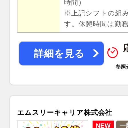
時間）
※上記シフトの組
す。休憩時間は勤
詳細を見る
エムスリーキャリア株式会社
NEW
一