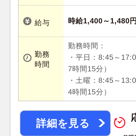
時給1,400～1,480
給与
勤務時間：
勤務
・平日：8:45～17
時間
7時間15分）
・土曜：8:45～13
4時間15分）
詳細を見る