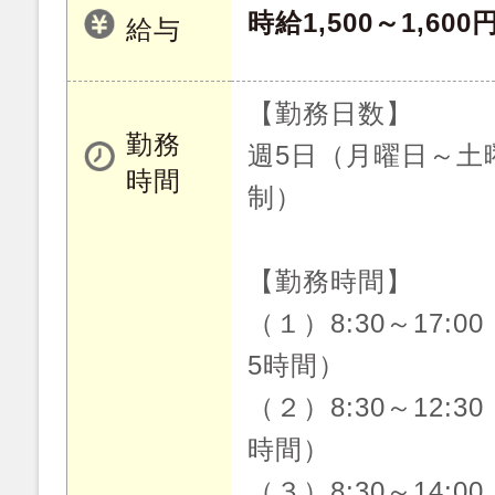
時給1,500～1,600
給与
【勤務日数】
勤務
週5日（月曜日～土
時間
制）
【勤務時間】
（１）8:30～17:0
5時間）
（２）8:30～12:3
時間）
（３）8:30～14:0