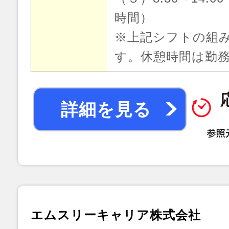
時間）
※上記シフトの組
す。休憩時間は勤
詳細を見る
エムスリーキャリア株式会社