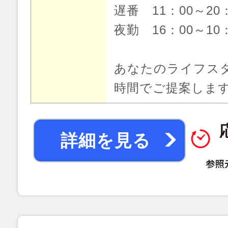
遅番 11：00～20
夜勤 16：00～10
あなたのライフス
時間でご提案しま
詳細を見る