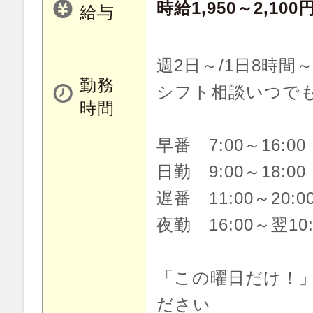
時給1,950～2,100
給与
週2日～/1日8時間～
勤務
シフト相談いつでもW
時間
早番 7:00～16:0
日勤 9:00～18:0
遅番 11:00～20:
夜勤 16:00～翌10
「この曜日だけ！
ださい