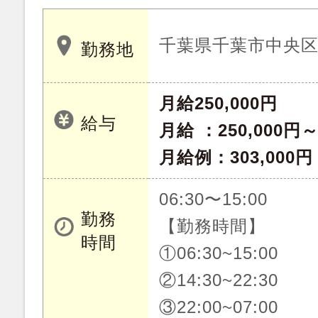
千葉県千葉市中央
勤務地
月給250,000円
給与
月給 ：250,000円
月給例：303,00
06:30〜15:00
勤務
【勤務時間】
時間
①06:30~15:00
②14:30~22:30
③22:00~07:00