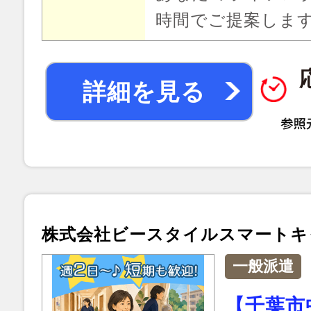
時間でご提案しま
詳細を見る
株式会社ビースタイルスマートキ
一般派遣
【千葉市