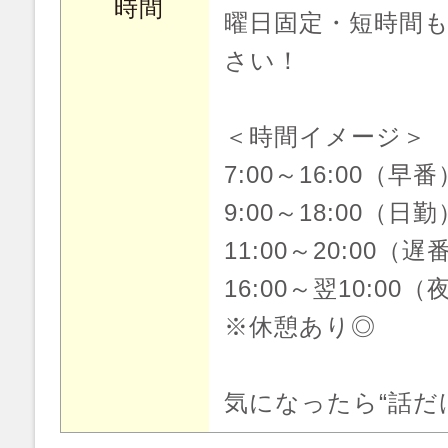
時間
曜日固定・短時間
さい！
＜時間イメージ＞
7:00～16:00（早番
9:00～18:00（日勤
11:00～20:00（遅
16:00～翌10:00
※休憩あり◎
気になったら“話だ