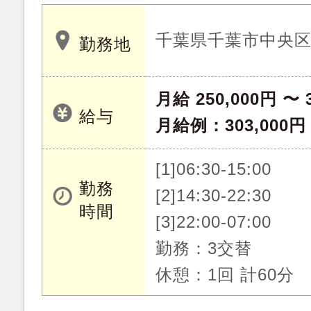
千葉県千葉市中央
勤務地
月給 250,000円 〜 
給与
月給例：303,00
[1]06:30-15:00
勤務
[2]14:30-22:30
時間
[3]22:00-07:00
勤務：3交替
休憩：1回 計60分