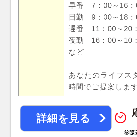
早番 7：00～16
日勤 9：00～18
遅番 11：00～20
夜勤 16：00～10
など
あなたのライフス
時間でご提案しま
詳細を見る