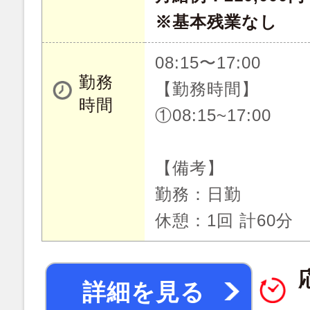
※基本残業なし
08:15〜17:00
勤務
【勤務時間】
時間
①08:15~17:00
【備考】
勤務：日勤
休憩：1回 計60分
詳細を見る