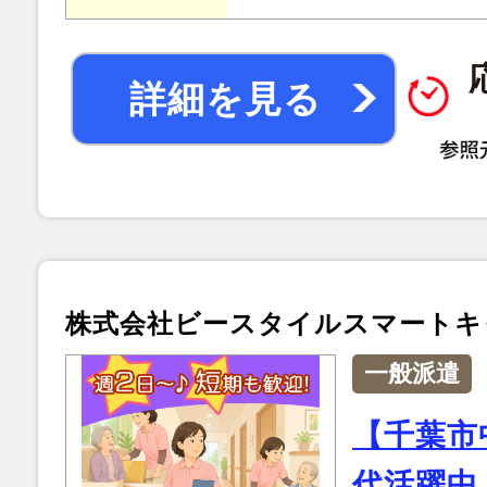
詳細を見る
株式会社ビースタイルスマートキ
一般派遣
【千葉市
代活躍中／