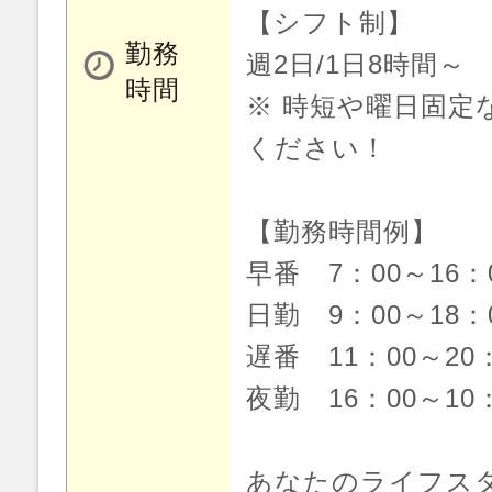
【シフト制】
勤務
週2日/1日8時間～
時間
※ 時短や曜日固定
ください！
【勤務時間例】
早番 7：00～16
日勤 9：00～18
遅番 11：00～20
夜勤 16：00～10
あなたのライフス