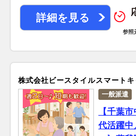
詳細を見る
株式会社ビースタイルスマートキ
一般派遣
【千葉市
代活躍中／