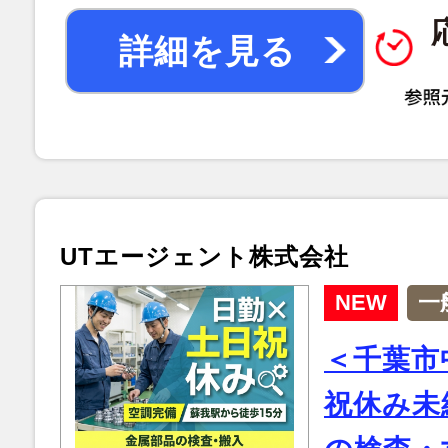
詳細を見る
UTエージェント株式会社
NEW
一
＜千葉市
祝休み未