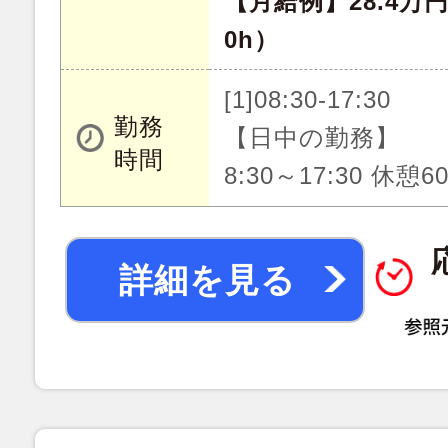
【月給例】28.4万
0h）
[1]08:30-17:30
勤務
【日中の勤務】
時間
8:30～17:30 休憩
詳細を見る