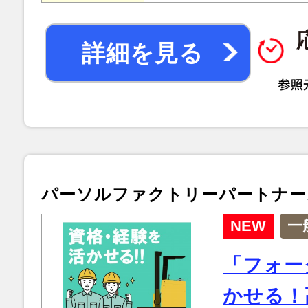
詳細を見る
パーソルファクトリーパートナー
NEW
一
「フォー
かせる！