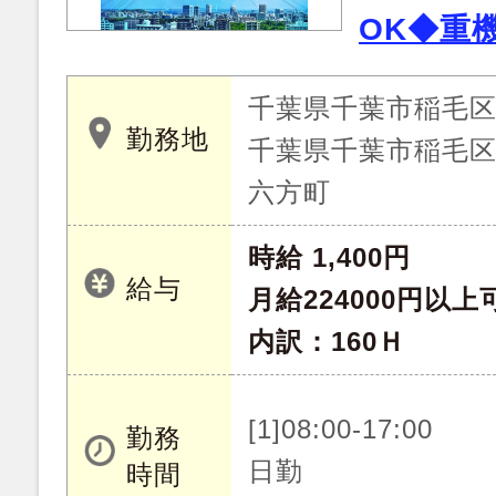
OK◆重
千葉県千葉市稲毛
勤務地
千葉県千葉市稲毛
六方町
時給 1,400円
給与
月給224000円以上
内訳：160Ｈ
[1]08:00-17:00
勤務
日勤
時間