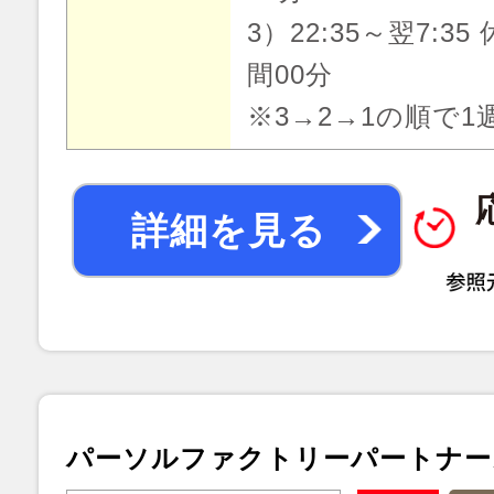
3）22:35～翌7:35
間00分
※3→2→1の順で
詳細を見る
パーソルファクトリーパートナー