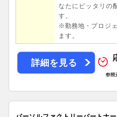
なたにピッタリの
す。
※勤務地・プロジ
ます。
詳細を見る
パーソルファクトリーパートナー