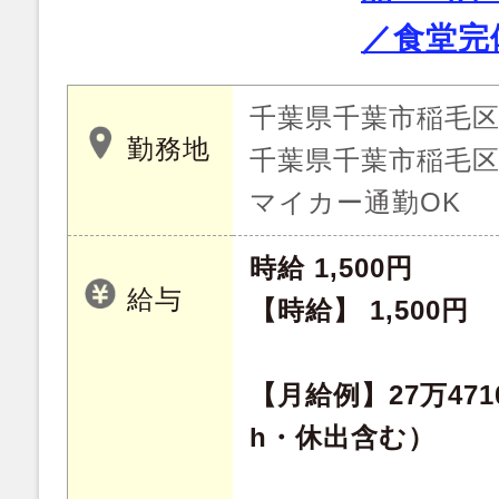
／食堂完
千葉県千葉市稲毛
勤務地
千葉県千葉市稲毛
マイカー通勤OK
時給 1,500円
給与
【時給】 1,500円
【月給例】27万47
h・休出含む）