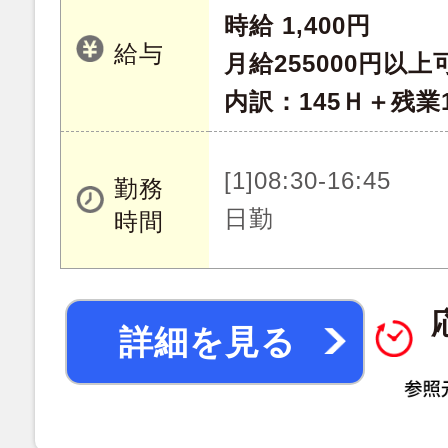
時給 1,400円
給与
月給255000円以上
内訳：145Ｈ＋残業1
[1]08:30-16:45
勤務
日勤
時間
詳細を見る