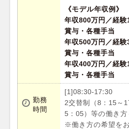
《モデル年収例》
年収800万円／経験
賞与・各種手当
年収500万円／経験
賞与・各種手当
年収400万円／経験
賞与・各種手当
[1]08:30-17:30
勤務
2交替制（8：15～1
時間
5：05）等の働き
※働き方の希望を