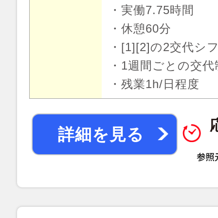
・実働7.75時間
・休憩60分
・[1][2]の2交代シ
・1週間ごとの交代
・残業1h/日程度
詳細を見る