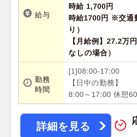
時給 1,700円
給与
時給1700円 ※交
り）
【月給例】27.2万
なしの場合）
[1]08:00-17:00
勤務
【日中の勤務】
時間
8:00～17:00 休憩
詳細を見る