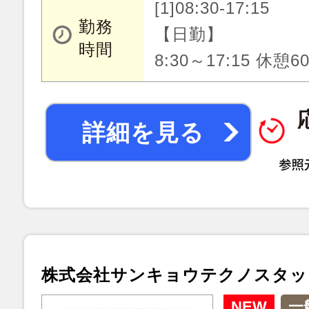
[1]08:30-17:15
勤務
【日勤】
時間
8:30～17:15 休憩
詳細を見る
株式会社サンキョウテクノスタッ
NEW
一