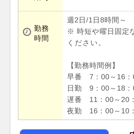
週2日/1日8時間～
勤務
※ 時短や曜日固定
時間
ください。
【勤務時間例】
早番 7：00～16
日勤 9：00～18
遅番 11：00～20
夜勤 16：00～10