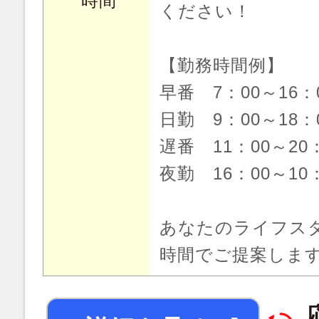
時間
ください！
【勤務時間例】
早番 7：00～16
日勤 9：00～18
遅番 11：00～20
夜勤 16：00～10
あなたのライフス
時間でご提案しま