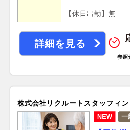
【休日出勤】無
詳細を見る
株式会社リクルートスタッフィン
NEW
一