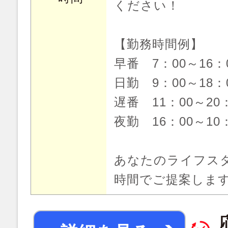
ください！
【勤務時間例】
早番 7：00～16
日勤 9：00～18
遅番 11：00～20
夜勤 16：00～10
あなたのライフス
時間でご提案しま