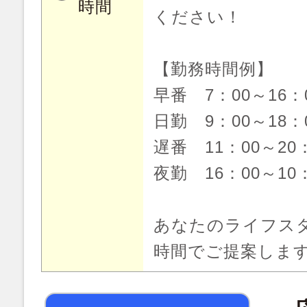
時間
ください！
【勤務時間例】
早番 7：00～16
日勤 9：00～18
遅番 11：00～20
夜勤 16：00～10
あなたのライフス
時間でご提案しま