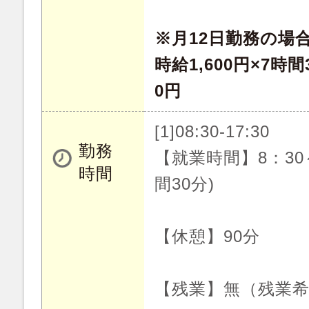
※月12日勤務の場
時給1,600円×7時間3
0円
[1]08:30-17:30
勤務
【就業時間】8：30～
時間
間30分)
【休憩】90分
【残業】無（残業