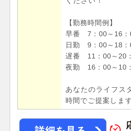
ください！
【勤務時間例】
早番 7：00～16
日勤 9：00～18
遅番 11：00～20
夜勤 16：00～10
あなたのライフス
時間でご提案しま
詳細を見る