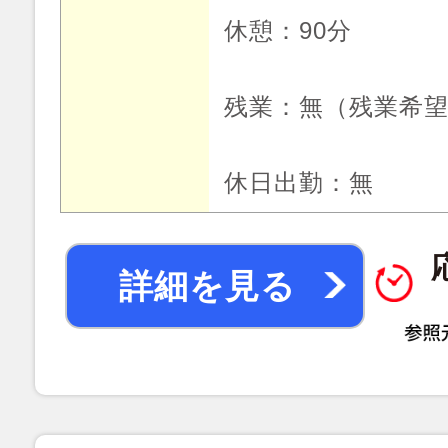
休憩：90分
残業：無（残業希
休日出勤：無
詳細を見る