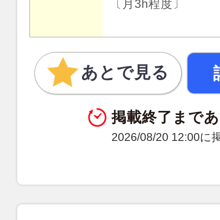
〔月3h程度〕
あとで見る
掲載終了まであ
2026/08/20 12:0