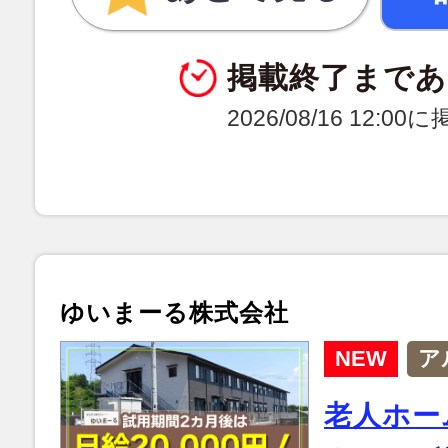
掲載終了まであ
2026/08/16 12:0
ゆいまーる株式会社
NEW
ア
老人ホー