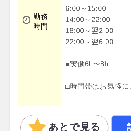
6:00～15:00
勤務
14:00～22:00
時間
18:00～翌2:00
22:00～翌6:00
■実働6h〜8h
□時間帯はお気軽
あとで見る