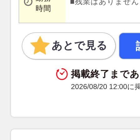
■残業はありません
時間
あとで見る
掲載終了まであ
2026/08/20 12:0