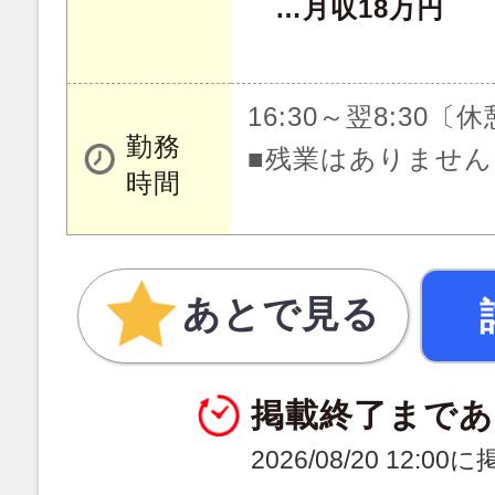
…月収18万円
16:30～翌8:30〔
勤務
■残業はありません
時間
あとで見る
掲載終了まであ
2026/08/20 12:0