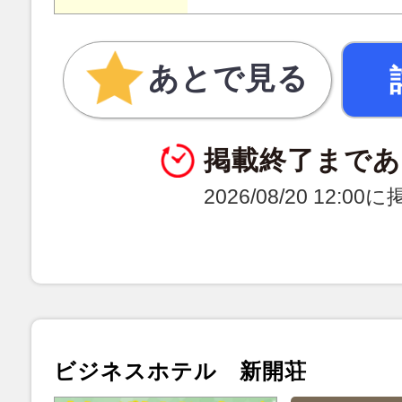
あとで見る
掲載終了まであ
2026/08/20 12:0
ビジネスホテル 新開荘