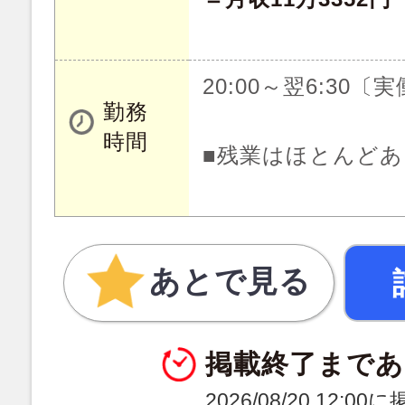
20:00～翌6:30〔
勤務
時間
■残業はほとんど
あとで見る
掲載終了まであ
2026/08/20 12:0