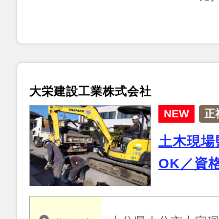
大栄建設工業株式会社
NEW
正
土木現場
OK／資