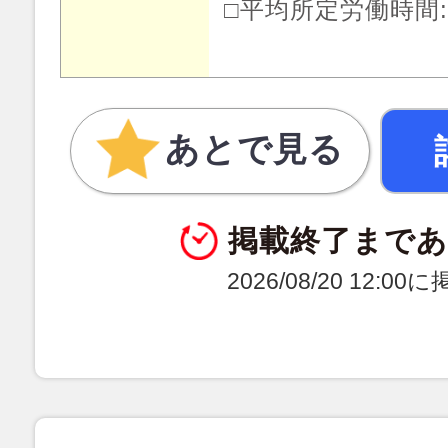
□平均所定労働時間:月
あとで見る
掲載終了まで
2026/08/20 12:0