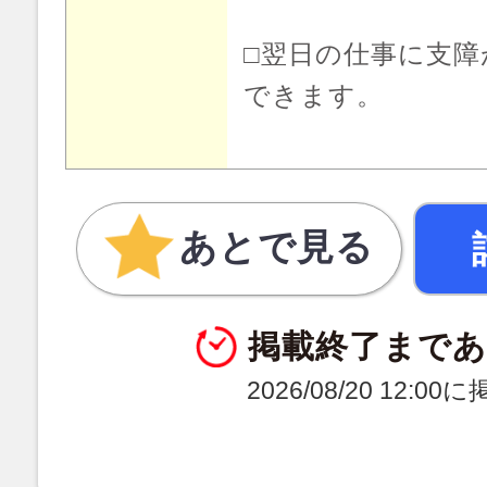
□翌日の仕事に支障
できます。
あとで見る
掲載終了まで
2026/08/20 12:0