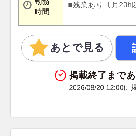
勤務
■残業あり〔月20h
時間
あとで見る
掲載終了まで
2026/08/20 12:0