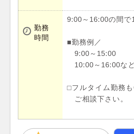
9:00～16:00の間
勤務
時間
■勤務例／
9:00～15:00
10:00～16:00な
□フルタイム勤務も
ご相談下さい。