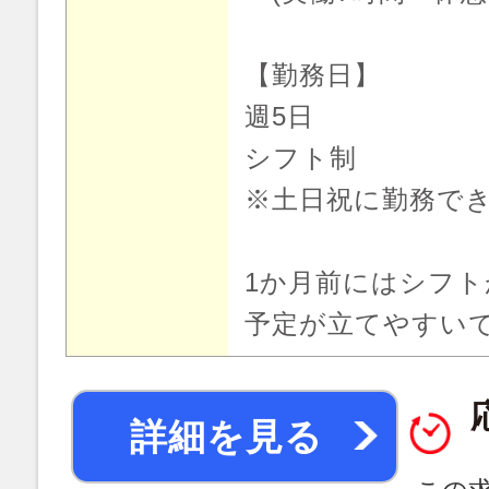
【勤務日】
週5日
シフト制
※土日祝に勤務で
1か月前にはシフ
予定が立てやすい
詳細を見る