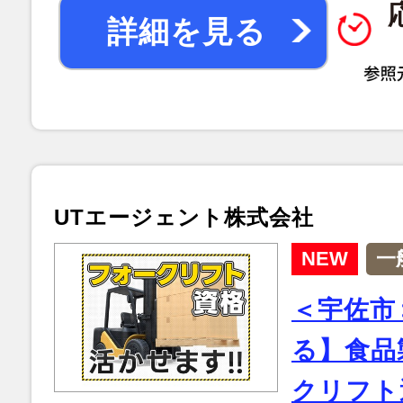
詳細を見る
UTエージェント株式会社
NEW
一
＜宇佐市
る】食品
クリフト