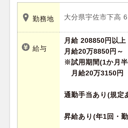
大分県宇佐市下高 61
勤務地
月給 208850円以上
給与
月給20万8850円～
※試用期間(1か月半
月給20万3150円
通勤手当あり(規定
昇給あり(年1回・