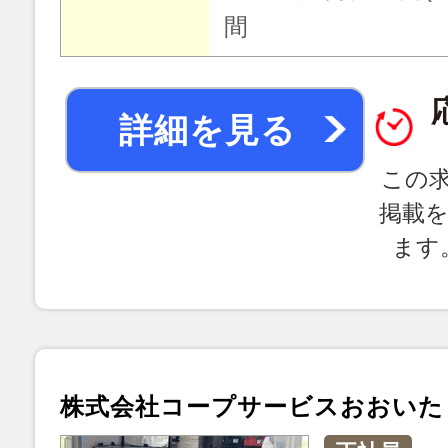
間
詳細を見る
この
掲載
ます
株式会社コープサービスおおいた