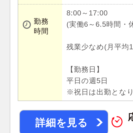
8:00～17:00
勤務
(実働6～6.5時間・
時間
残業少なめ(月平均1
【勤務日】
平日の週5日
※祝日は出勤とな
詳細を見る