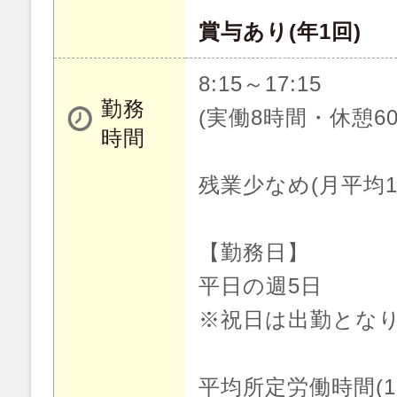
賞与あり(年1回)
8:15～17:15
勤務
(実働8時間・休憩60
時間
残業少なめ(月平均1
【勤務日】
平日の週5日
※祝日は出勤とな
平均所定労働時間(1