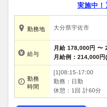
実施中！
大分県宇佐市
勤務地
月給 178,000円 〜 
給与
月給例：214,000
[1]08:15-17:00
勤務
勤務：日勤
時間
休憩：1回 計60分