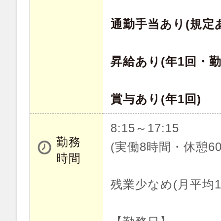
通勤手当あり(規定
昇給あり(年1回・
賞与あり(年1回)
8:15～17:15
勤務
(実働8時間・休憩60
時間
残業少なめ(月平均1