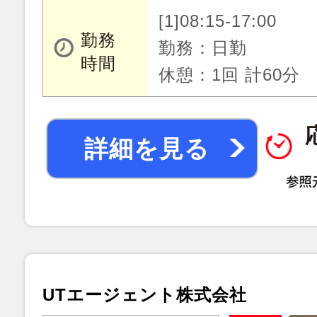
[1]08:15-17:00
勤務
勤務：日勤
時間
休憩：1回 計60分
詳細を見る
UTエージェント株式会社