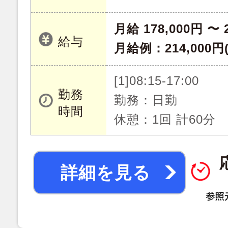
月給 178,000円 〜 
給与
月給例：214,000
[1]08:15-17:00
勤務
勤務：日勤
時間
休憩：1回 計60分
詳細を見る