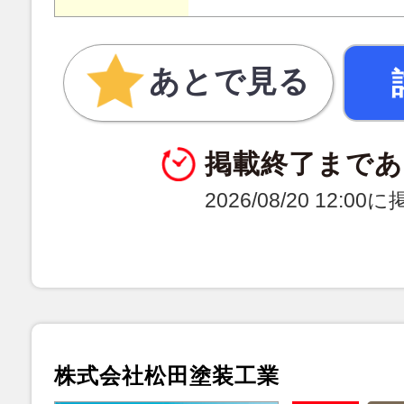
あとで見る
掲載終了まであ
2026/08/20 12:0
株式会社松田塗装工業