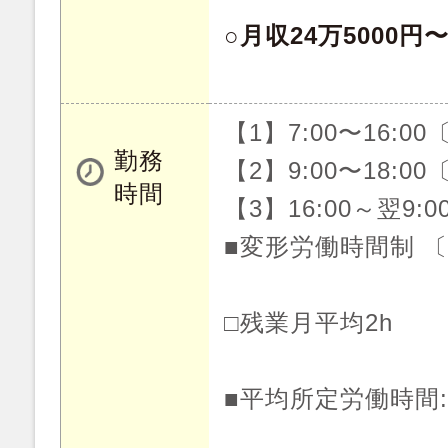
○月収24万5000円
【1】7:00〜16:0
勤務
【2】9:00〜18:0
時間
【3】16:00～翌9:
■変形労働時間制 
□残業月平均2h
■平均所定労働時間: