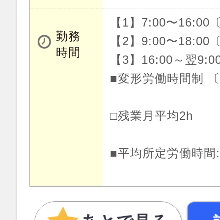
【1】7:00〜16:0
勤務
【2】9:00〜18:0
時間
【3】16:00～翌9:
■変形労働時間制 
□残業月平均2h
■平均所定労働時間: