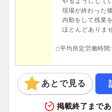
やるようにしてい
現場が終わった後
内勤をして残業を
ほとんどありま
□平均所定労働時間:月
あとで見る
掲載終了まであ