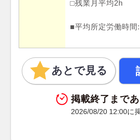
□残業月平均2h
■平均所定労働時間:月
あとで見る
掲載終了まであ
2026/08/20 12:0