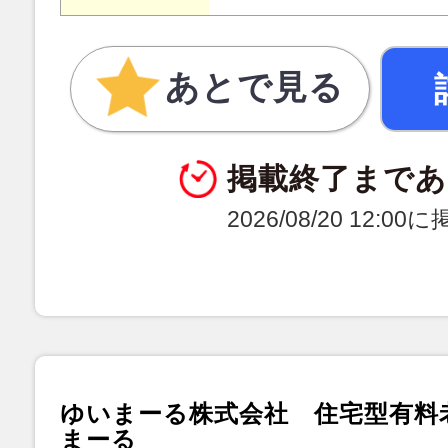
あとで見る
掲載終了まであ
2026/08/20 12:0
ゆいまーる株式会社 住宅型有料
まーる