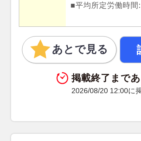
■平均所定労働時間:月
あとで見る
掲載終了まであ
2026/08/20 12:0