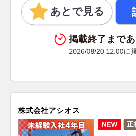
あとで見る
掲載終了まであ
2026/08/20 12:0
株式会社アシオス
NEW
正