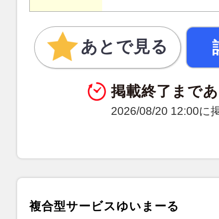
あとで見る
掲載終了まであ
2026/08/20 12:0
複合型サービスゆいまーる