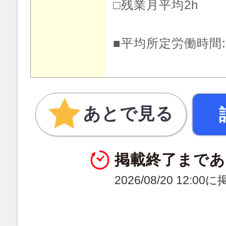
□残業月平均2h
■平均所定労働時間:月
あとで見る
掲載終了まであ
2026/08/20 12:0