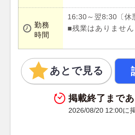
16:30～翌8:30〔
勤務
■残業はありません
時間
あとで見る
掲載終了まであ
2026/08/20 12:0