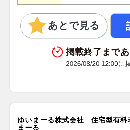
あとで見る
掲載終了まであ
2026/08/20 12:0
ゆいまーる株式会社 住宅型有料
まーる