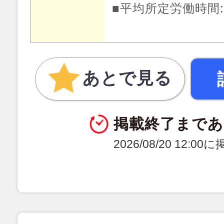
■平均所定労働時間:月
あとで見る
掲載終了まであ
2026/08/20 12:0