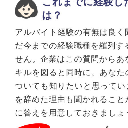
これまでに経験し
は？
アルバイト経験の有無は良く
だ今までの経験職種を羅列す
せん。企業はこの質問からあ
キルを図ると同時に、あなた
ついても知りたいと思ってい
を辞めた理由も聞かれること
に答えを用意しておきましょ