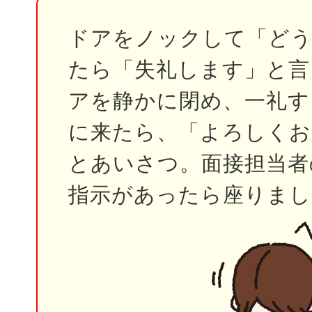
ドアをノックして「ど
たら「失礼します」と言
アを静かに閉め、一礼す
に来たら、「よろしくお
とあいさつ。面接担当者
指示があったら座りまし