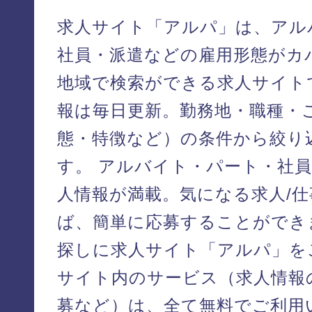
求人サイト「アルパ」は、アル
社員・派遣などの雇用形態がカ
地域で検索ができる求人サイトで
報は毎日更新。勤務地・職種・
態・特徴など）の条件から絞り
す。 アルバイト・パート・社
人情報が満載。気になる求人/
ば、簡単に応募することができ
探しに求人サイト「アルパ」を
サイト内のサービス（求人情報
募など）は、全て無料でご利用