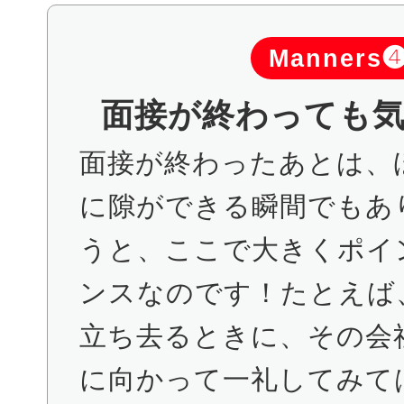
Manners
面接が終わっても
面接が終わったあとは、
に隙ができる瞬間でもあ
うと、ここで大きくポイ
ンスなのです！たとえば
立ち去るときに、その会
に向かって一礼してみて