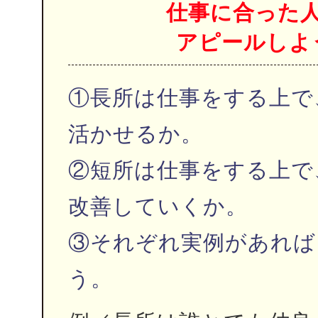
仕事に合った
アピールしよ
①長所は仕事をする上で
活かせるか。
②短所は仕事をする上で
改善していくか。
③それぞれ実例があれば
う。