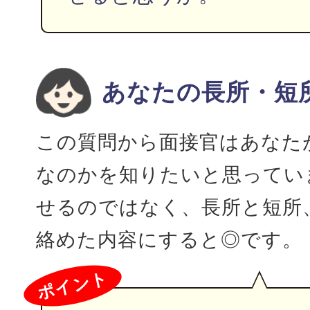
あなたの長所・短
この質問から面接官はあなた
なのかを知りたいと思ってい
せるのではなく、長所と短所
絡めた内容にすると◎です。
ポイント