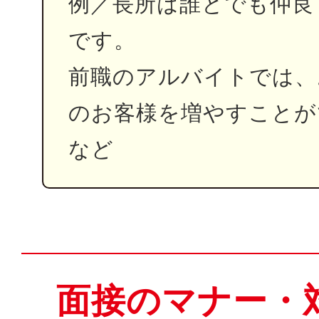
例／長所は誰とでも仲良
です。
前職のアルバイトでは、
のお客様を増やすことが
など
面接のマナー・