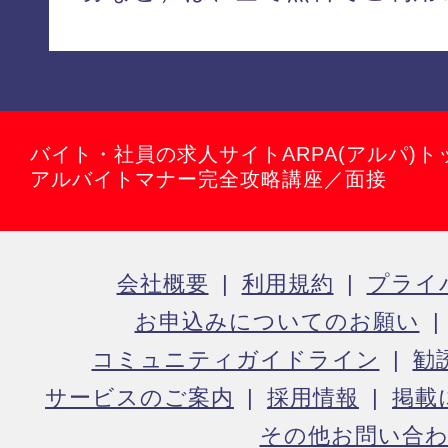
バイト・社員の求人サイトARPA(アルパ)ト
アルバイトマナー完全攻略講座／面接
会社概要
利用規約
プライ
お申込みについてのお願い
コミュニティガイドライン
勧
サービスのご案内
採用情報
掲載
その他お問い合