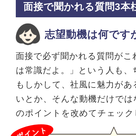
面接で聞かれる質問3本
志望動機は何です
面接で必ず聞かれる質問がこ
は常識だよ。」という人も、
もしかして、社風に魅力があ
いとか、そんな動機だけでは
のポイントを改めてチェック
ポイント