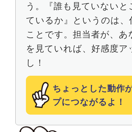
う。『誰も見ていないと
ているか』というのは、
ことです。担当者が、あ
を見ていれば、好感度ア
し！
ちょっとした動作
プにつながるよ！