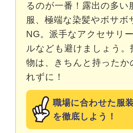
るのが一番！露出の多い
服、極端な染髪やボサボ
NG。派手なアクセサリ
ルなども避けましょう。
物は、きちんと持ったか
れずに！
職場に合わせた服
を徹底しよう！