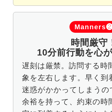
Manners
時間厳守
10分前行動を心
遅刻は厳禁。訪問する時
象を左右します。早く到
迷惑がかかってしまうの
余裕を持って、約束の時間