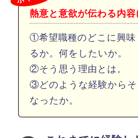
熱意と意欲が伝わる内容
①希望職種のどこに興味
るか。何をしたいか。
②そう思う理由とは。
③どのような経験からそ
なったか。