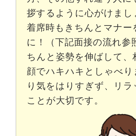
拶するように心がけまし
着席時もきちんとマナー
に！（下記面接の流れ参
ちんと姿勢を伸ばして、
顔でハキハキとしゃべり
り気をはりすぎず、リラ
ことが大切です。