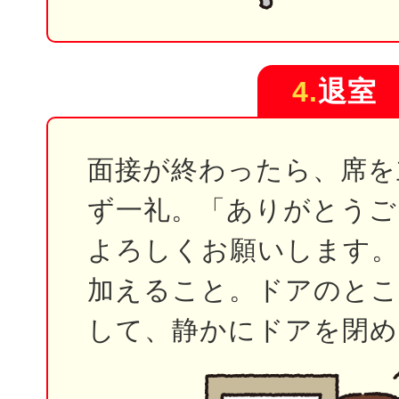
4.
退室
面接が終わったら、席を
ず一礼。「ありがとうご
よろしくお願いします。
加えること。ドアのとこ
して、静かにドアを閉め