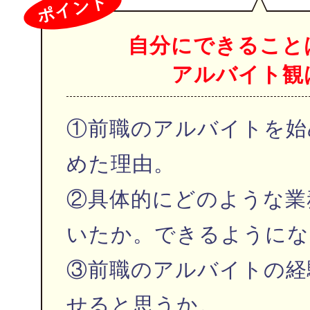
ポイント
自分にできること
アルバイト観
①前職のアルバイトを始
めた理由。
②具体的にどのような業
いたか。できるようにな
③前職のアルバイトの経
せると思うか。