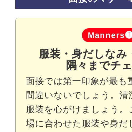
Manners
服装・身だしなみ
隅々までチ
面接では第一印象が最も
間違いないでしょう。清
服装を心がけましょう。
場に合わせた服装や身だ