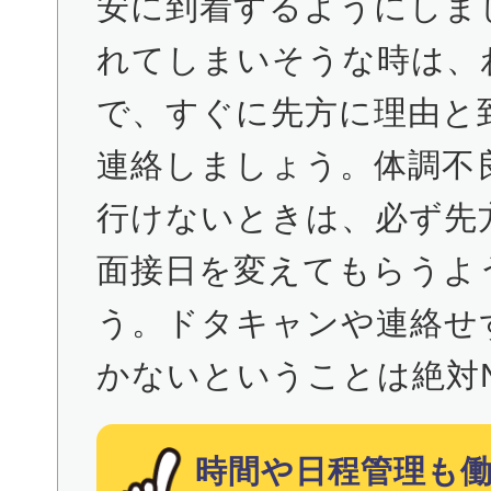
安に到着するようにしま
れてしまいそうな時は、
で、すぐに先方に理由と
連絡しましょう。体調不
行けないときは、必ず先
面接日を変えてもらうよ
う。ドタキャンや連絡せ
かないということは絶対NG
時間や日程管理も