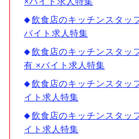
×バイト求人特集
飲食店のキッチンスタッフ×
バイト求人特集
飲食店のキッチンスタッフ
有 ×バイト求人特集
飲食店のキッチンスタッフ×
イト求人特集
飲食店のキッチンスタッフ×
イト求人特集