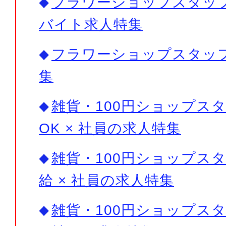
フラワーショップスタッフ×
バイト求人特集
フラワーショップスタッ
集
雑貨・100円ショップスタ
OK × 社員の求人特集
雑貨・100円ショップスタ
給 × 社員の求人特集
雑貨・100円ショップスタ