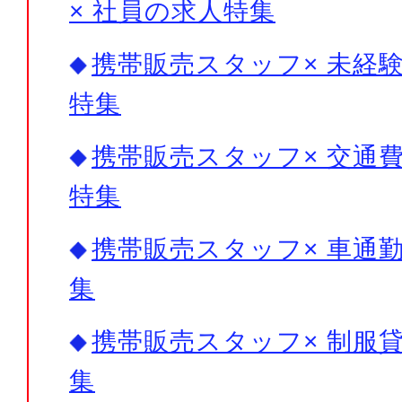
× 社員の求人特集
携帯販売スタッフ× 未経験
特集
携帯販売スタッフ× 交通費
特集
携帯販売スタッフ× 車通勤
集
携帯販売スタッフ× 制服貸
集