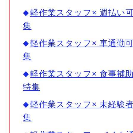
軽作業スタッフ× 週払い可
集
軽作業スタッフ× 車通勤可
集
軽作業スタッフ× 食事補助
特集
軽作業スタッフ× 未経験者
集