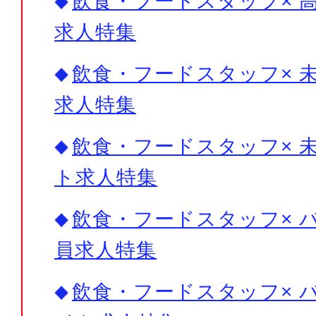
飲食・フードスタッフ× 高
求人特集
飲食・フードスタッフ× 未
求人特集
飲食・フードスタッフ× 未
ト求人特集
飲食・フードスタッフ× バ
員求人特集
飲食・フードスタッフ× バ