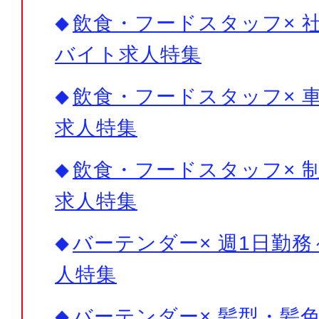
飲食・フードスタッフ× 社
バイト求人特集
飲食・フードスタッフ× 車
求人特集
飲食・フードスタッフ× 制
求人特集
バーテンダー× 週1日勤務
人特集
バーテンダー× 髪型・髪色