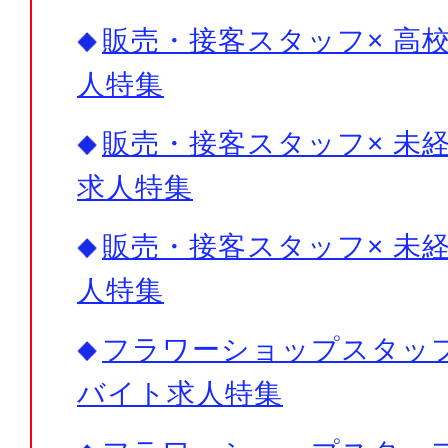
販売・接客スタッフ× 高校
人特集
販売・接客スタッフ× 未経
求人特集
販売・接客スタッフ× 未経
人特集
フラワーショップスタッフ×
バイト求人特集