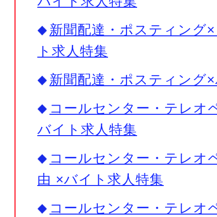
バイト求人特集
新聞配達・ポスティング× 
ト求人特集
新聞配達・ポスティング
コールセンター・テレオペ×
バイト求人特集
コールセンター・テレオペ
由 ×バイト求人特集
コールセンター・テレオペ×