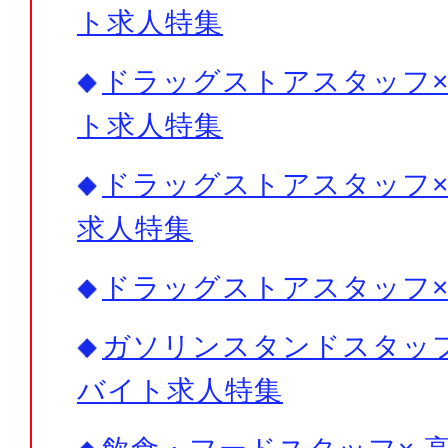
ト求人特集
ドラッグストアスタッフ× 
ト求人特集
ドラッグストアスタッフ× 
求人特集
ドラッグストアスタッフ
ガソリンスタンドスタッフ×
バイト求人特集