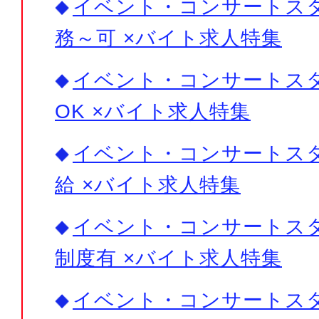
イベント・コンサートスタ
務～可 ×バイト求人特集
イベント・コンサートスタ
OK ×バイト求人特集
イベント・コンサートスタ
給 ×バイト求人特集
イベント・コンサートスタ
制度有 ×バイト求人特集
イベント・コンサートスタ