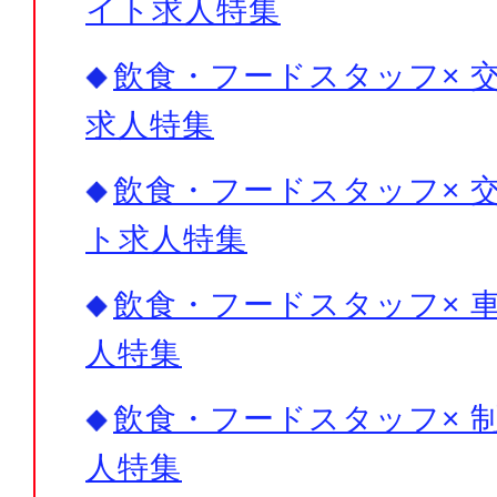
イト求人特集
飲食・フードスタッフ× 交
求人特集
飲食・フードスタッフ× 交
ト求人特集
飲食・フードスタッフ× 車
人特集
飲食・フードスタッフ× 制
人特集