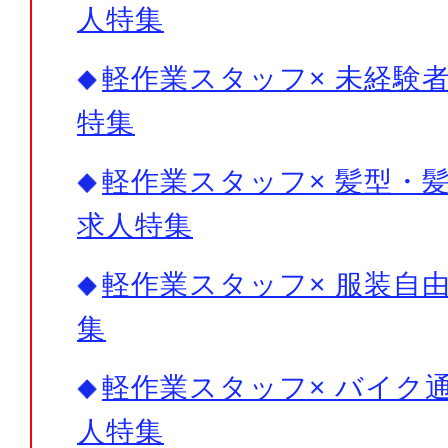
人特集
軽作業スタッフ× 未経験者
特集
軽作業スタッフ× 髪型・髪
求人特集
軽作業スタッフ× 服装自由
集
軽作業スタッフ× バイク通
人特集