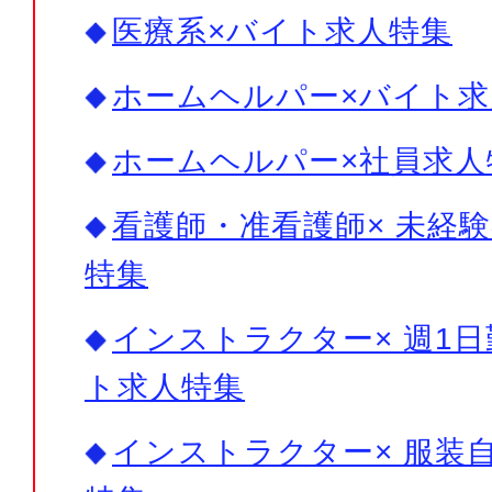
医療系×バイト求人特集
ホームヘルパー×バイト求
ホームヘルパー×社員求人
看護師・准看護師× 未経験
特集
インストラクター× 週1日
ト求人特集
インストラクター× 服装自