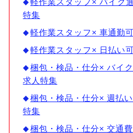
軽作業スタッフ× バイク通
特集
軽作業スタッフ× 車通勤可
軽作業スタッフ× 日払い可
梱包・検品・仕分× バイク
求人特集
梱包・検品・仕分× 週払い
特集
梱包・検品・仕分× 交通費