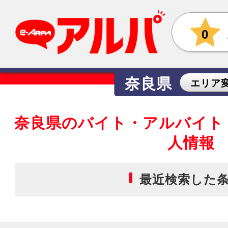
0
奈良県
エリア
奈良県のバイト・アルバイト
人情報
最近検索した