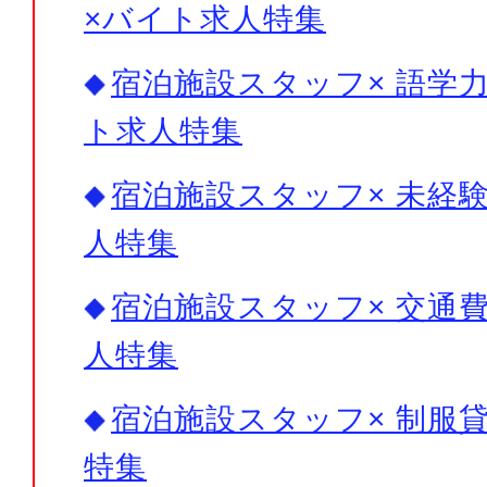
×バイト求人特集
宿泊施設スタッフ× 語学力
ト求人特集
宿泊施設スタッフ× 未経験
人特集
宿泊施設スタッフ× 交通費
人特集
宿泊施設スタッフ× 制服貸
特集