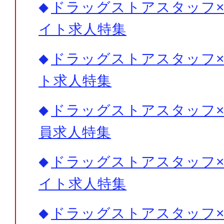
ドラッグストアスタッフ× 
イト求人特集
ドラッグストアスタッフ×
ト求人特集
ドラッグストアスタッフ× 
員求人特集
ドラッグストアスタッフ× 
イト求人特集
ドラッグストアスタッフ× 