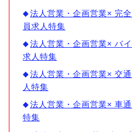
法人営業・企画営業× 完全
員求人特集
法人営業・企画営業× バイ
求人特集
法人営業・企画営業× 交通
人特集
法人営業・企画営業× 車通
特集