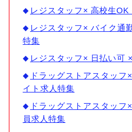
レジスタッフ× 高校生OK
レジスタッフ× バイク通勤
特集
レジスタッフ× 日払い可 
ドラッグストアスタッフ× 
イト求人特集
ドラッグストアスタッフ× 
員求人特集