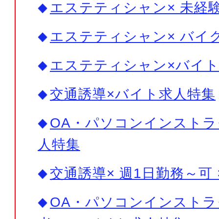
エステティシャン× 未経験
エステティシャン× バイ
エステティシャン×バイ
交通誘導×バイト求人特集
OA・パソコンインストラ
人特集
交通誘導× 週1日勤務～可
OA・パソコンインストラ