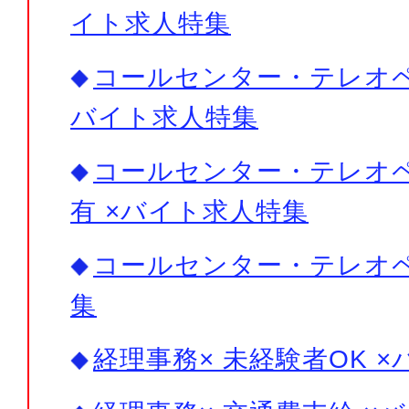
イト求人特集
コールセンター・テレオペ×
バイト求人特集
コールセンター・テレオペ
有 ×バイト求人特集
コールセンター・テレオ
集
経理事務× 未経験者OK 