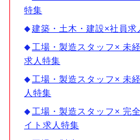
特集
建築・土木・建設×社員求
工場・製造スタッフ× 未経
求人特集
工場・製造スタッフ× 未経
人特集
工場・製造スタッフ× 完全
イト求人特集