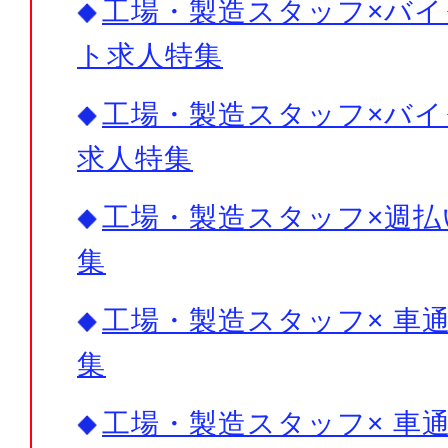
工場・製造スタッフ×バイ
ト求人特集
工場・製造スタッフ×バイ
求人特集
工場・製造スタッフ×週払
集
工場・製造スタッフ× 車
集
工場・製造スタッフ× 車