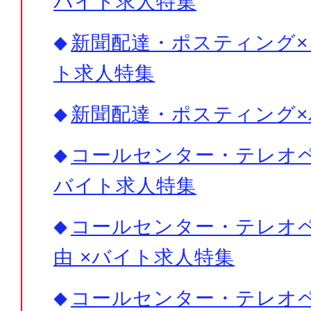
バイト求人特集
新聞配達・ポスティング× 
ト求人特集
新聞配達・ポスティング
コールセンター・テレオペ×
バイト求人特集
コールセンター・テレオペ
由 ×バイト求人特集
コールセンター・テレオペ×