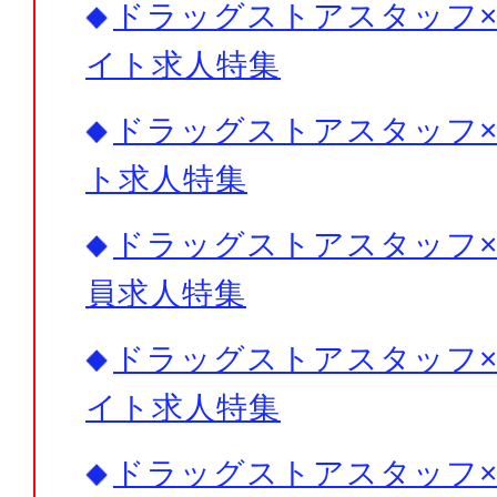
ドラッグストアスタッフ× 
イト求人特集
ドラッグストアスタッフ×
ト求人特集
ドラッグストアスタッフ× 
員求人特集
ドラッグストアスタッフ× 
イト求人特集
ドラッグストアスタッフ× 