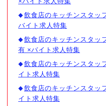
×バイト求人特集
飲食店のキッチンスタッフ×
バイト求人特集
飲食店のキッチンスタッフ
有 ×バイト求人特集
飲食店のキッチンスタッフ×
イト求人特集
飲食店のキッチンスタッフ×
イト求人特集