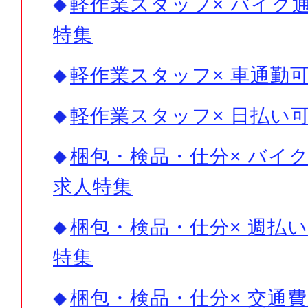
軽作業スタッフ× バイク通
特集
軽作業スタッフ× 車通勤可
軽作業スタッフ× 日払い可
梱包・検品・仕分× バイク
求人特集
梱包・検品・仕分× 週払い
特集
梱包・検品・仕分× 交通費