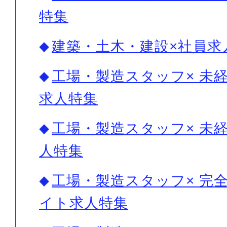
特集
建築・土木・建設×社員求
工場・製造スタッフ× 未経
求人特集
工場・製造スタッフ× 未経
人特集
工場・製造スタッフ× 完全
イト求人特集