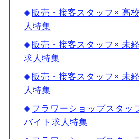
販売・接客スタッフ× 高校
人特集
販売・接客スタッフ× 未経
求人特集
販売・接客スタッフ× 未経
人特集
フラワーショップスタッフ×
バイト求人特集