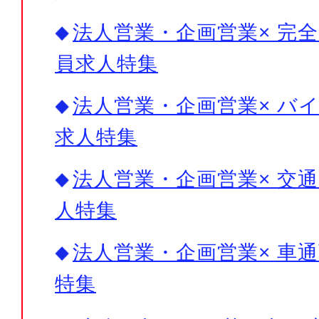
法人営業・企画営業× 完全
員求人特集
法人営業・企画営業× バイ
求人特集
法人営業・企画営業× 交通
人特集
法人営業・企画営業× 車通
特集