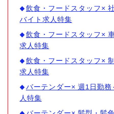
飲食・フードスタッフ× 社
バイト求人特集
飲食・フードスタッフ× 車
求人特集
飲食・フードスタッフ× 制
求人特集
バーテンダー× 週1日勤務
人特集
バーテンダー× 髪型・髪色