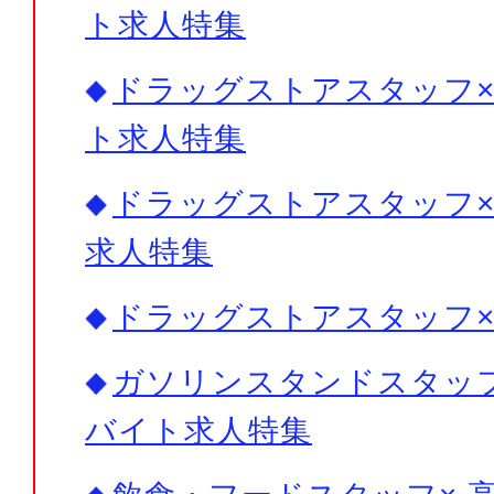
ト求人特集
ドラッグストアスタッフ× 
ト求人特集
ドラッグストアスタッフ× 
求人特集
ドラッグストアスタッフ
ガソリンスタンドスタッフ×
バイト求人特集