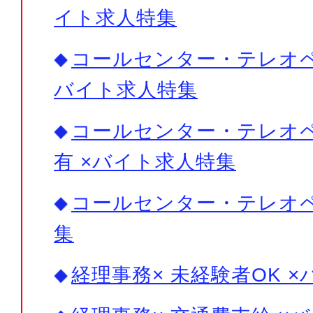
イト求人特集
コールセンター・テレオペ×
バイト求人特集
コールセンター・テレオペ
有 ×バイト求人特集
コールセンター・テレオ
集
経理事務× 未経験者OK 