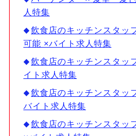
人特集
飲食店のキッチンスタッフ
可能 ×バイト求人特集
飲食店のキッチンスタッフ×
イト求人特集
飲食店のキッチンスタッフ×
バイト求人特集
飲食店のキッチンスタッフ