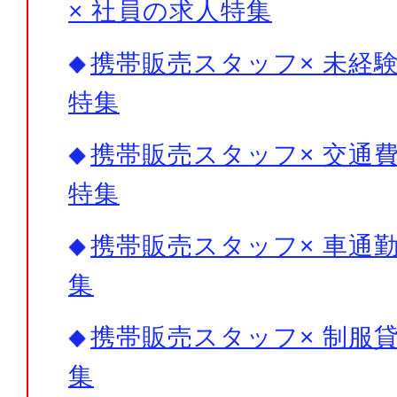
× 社員の求人特集
携帯販売スタッフ× 未経験
特集
携帯販売スタッフ× 交通費
特集
携帯販売スタッフ× 車通勤
集
携帯販売スタッフ× 制服貸
集