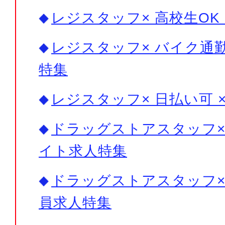
レジスタッフ× 高校生OK
レジスタッフ× バイク通勤
特集
レジスタッフ× 日払い可 
ドラッグストアスタッフ× 
イト求人特集
ドラッグストアスタッフ× 
員求人特集