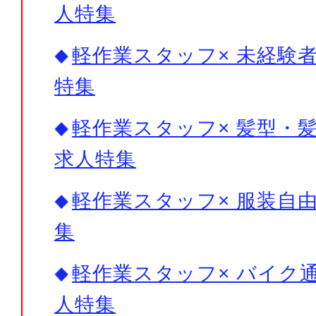
人特集
軽作業スタッフ× 未経験者
特集
軽作業スタッフ× 髪型・髪
求人特集
軽作業スタッフ× 服装自由
集
軽作業スタッフ× バイク通
人特集