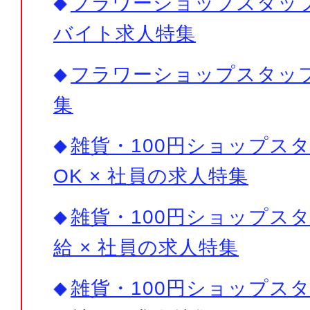
フラワーショップスタッフ×
バイト求人特集
フラワーショップスタッ
集
雑貨・100円ショップスタ
OK × 社員の求人特集
雑貨・100円ショップスタ
給 × 社員の求人特集
雑貨・100円ショップスタ