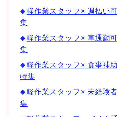
軽作業スタッフ× 週払い可
集
軽作業スタッフ× 車通勤可
集
軽作業スタッフ× 食事補助
特集
軽作業スタッフ× 未経験者
集