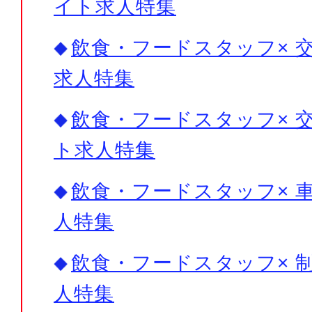
イト求人特集
飲食・フードスタッフ× 交
求人特集
飲食・フードスタッフ× 交
ト求人特集
飲食・フードスタッフ× 車
人特集
飲食・フードスタッフ× 制
人特集