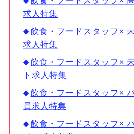
飲食・フードスタッフ× 高
求人特集
飲食・フードスタッフ× 未
求人特集
飲食・フードスタッフ× 未
ト求人特集
飲食・フードスタッフ× バ
員求人特集
飲食・フードスタッフ× バ