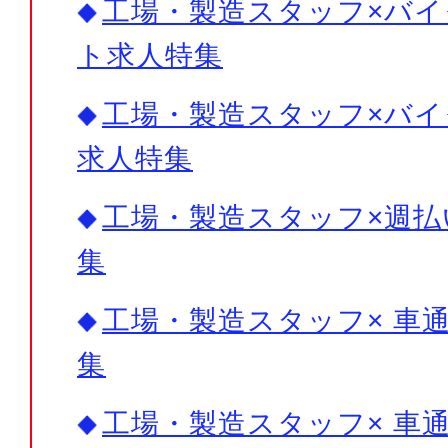
工場・製造スタッフ×バイ
ト求人特集
工場・製造スタッフ×バイ
求人特集
工場・製造スタッフ×週払
集
工場・製造スタッフ× 車
集
工場・製造スタッフ× 車