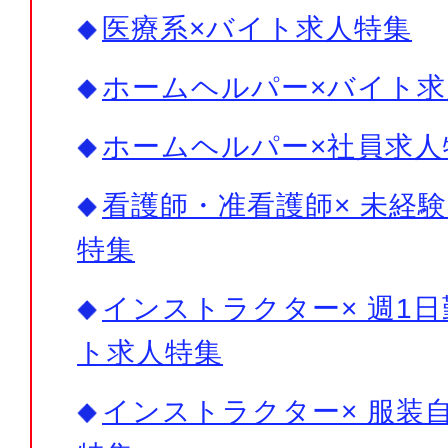
医療系×バイト求人特集
ホームヘルパー×バイト求
ホームヘルパー×社員求人
看護師・准看護師× 未経験
特集
インストラクター× 週1日
ト求人特集
インストラクター× 服装自