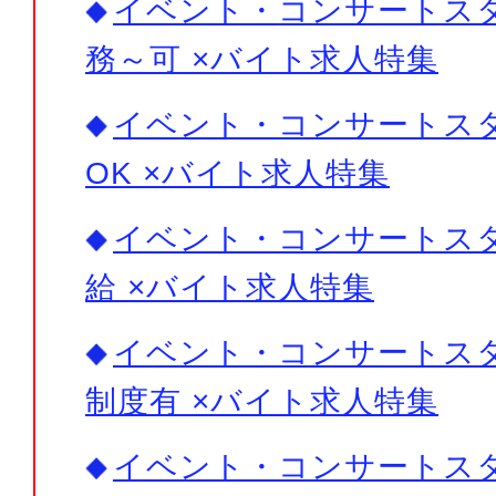
イベント・コンサートスタ
務～可 ×バイト求人特集
イベント・コンサートスタ
OK ×バイト求人特集
イベント・コンサートスタ
給 ×バイト求人特集
イベント・コンサートスタ
制度有 ×バイト求人特集
イベント・コンサートスタ