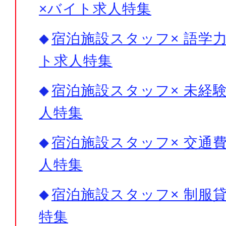
×バイト求人特集
宿泊施設スタッフ× 語学力
ト求人特集
宿泊施設スタッフ× 未経験
人特集
宿泊施設スタッフ× 交通費
人特集
宿泊施設スタッフ× 制服貸
特集