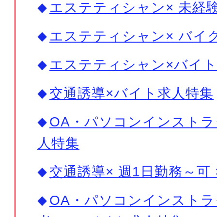
エステティシャン× 未経験
エステティシャン× バイ
エステティシャン×バイ
交通誘導×バイト求人特集
OA・パソコンインストラ
人特集
交通誘導× 週1日勤務～可
OA・パソコンインストラ