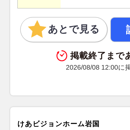
あとで見る
掲載終了まで
2026/08/08 12:0
けあビジョンホーム岩国