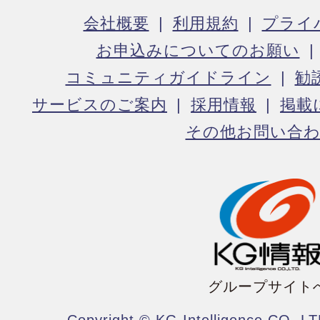
会社概要
利用規約
プライ
お申込みについてのお願い
コミュニティガイドライン
勧
サービスのご案内
採用情報
掲載
その他お問い合
グループサイト
Copyright © KG Intelligence CO.,LT