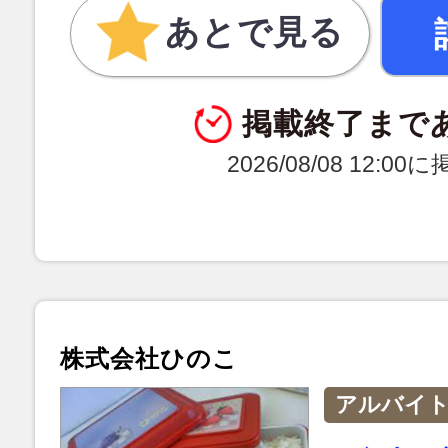
あとで見る
掲載終了まで
2026/08/08 12:0
株式会社ひのこ
アルバイ