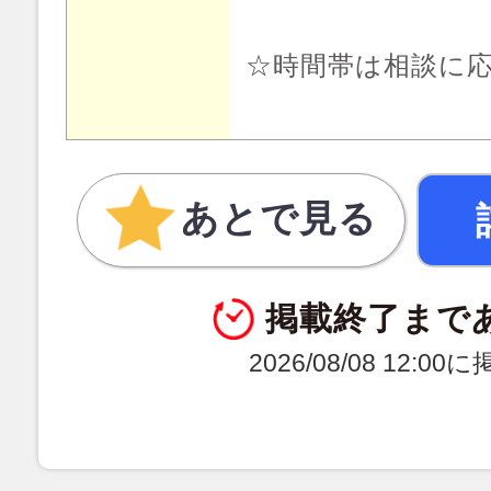
☆時間帯は相談に
あとで見る
掲載終了まで
2026/08/08 12:0