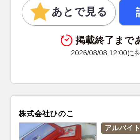
あとで見る
掲載終了まで
2026/08/08 12:0
株式会社ひのこ
アルバイ