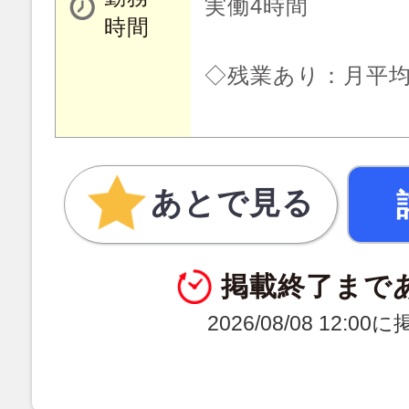
実働4時間
時間
◇残業あり：月平均
あとで見る
掲載終了まで
2026/08/08 12:0