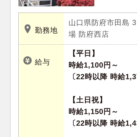
山口県防府市田島 3
勤務地
場 防府西店
【平日】
給与
時給1,100円～
〔22時以降 時給1,
【土日祝】
時給1,150円～
〔22時以降 時給1,