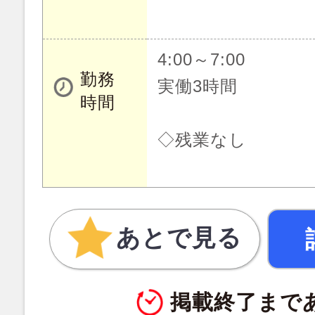
4:00～7:00
勤務
実働3時間
時間
◇残業なし
あとで見る
掲載終了まで