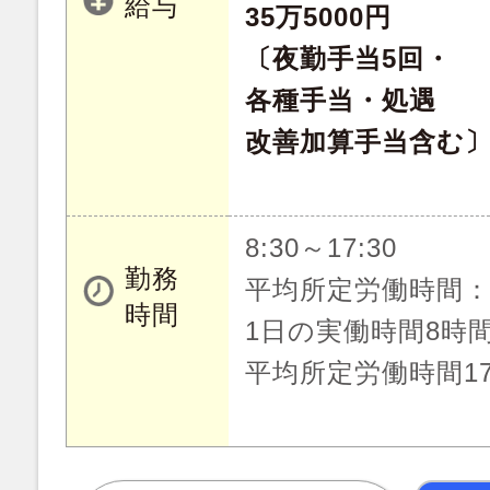
給与
35万5000円
〔夜勤手当5回・
各種手当・処遇
改善加算手当含む
8:30～17:30
勤務
平均所定労働時間
時間
1日の実働時間8時
平均所定労働時間1