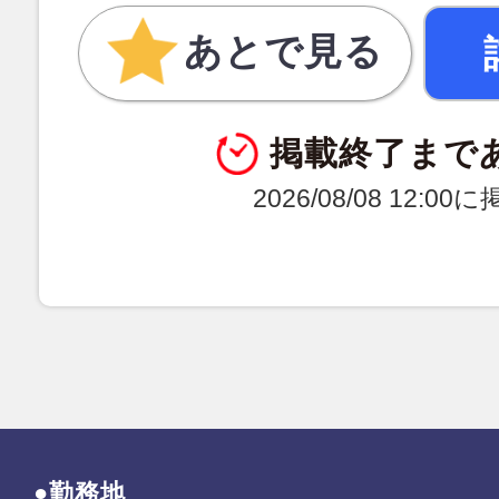
あとで見る
掲載終了まで
2026/08/08 12:0
●勤務地