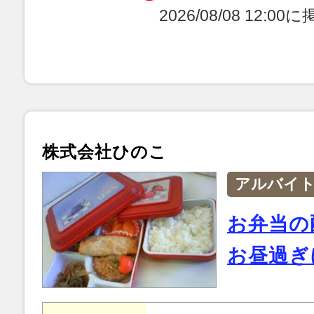
2026/08/08 12:0
株式会社ひのこ
アルバイ
お弁当の
お昼過ぎ