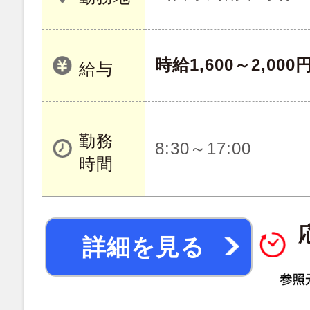
時給1,600～2,000
給与
勤務
8:30～17:00
時間
詳細を見る