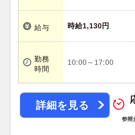
時給1,130円
給与
勤務
10:00～17:00
時間
詳細を見る