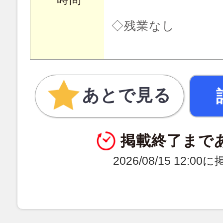
◇残業なし
あとで見る
掲載終了まで
2026/08/15 12:0