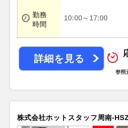
勤務
10:00～17:00
時間
詳細を見る
株式会社ホットスタッフ周南-HSZ9