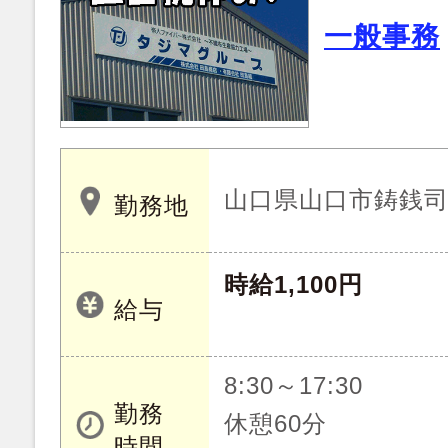
一般事務
山口県山口市鋳銭
勤務地
時給1,100円
給与
8:30～17:30
勤務
休憩60分
時間