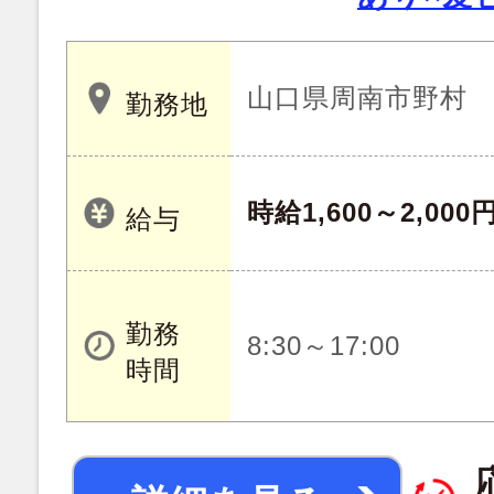
山口県周南市野村
勤務地
時給1,600～2,000
給与
勤務
8:30～17:00
時間