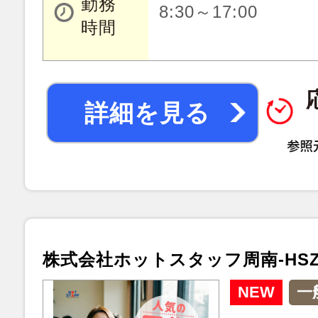
勤務
8:30～17:00
時間
詳細を見る
株式会社ホットスタッフ周南-HSZ9
NEW
一