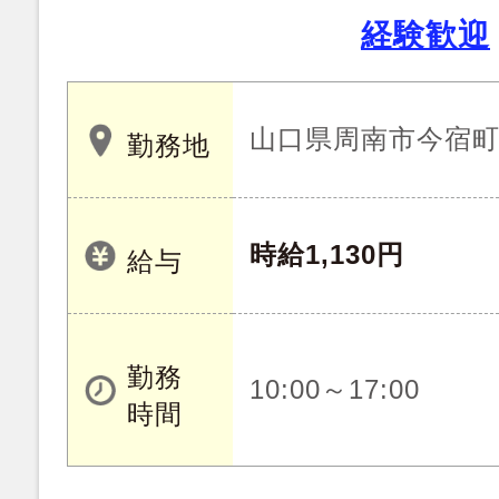
経験歓迎
山口県周南市今宿
勤務地
時給1,130円
給与
勤務
10:00～17:00
時間