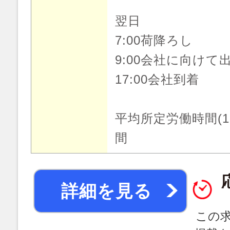
翌日
7:00荷降ろし
9:00会社に向けて
17:00会社到着
平均所定労働時間(1
間
詳細を見る
この