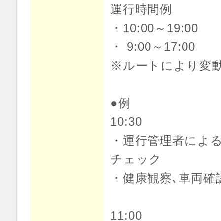
運行時間例
・10:00～19:00
・ 9:00～17:00
※ルートにより変
●例
10:30
・運行管理者によ
チェック
・健康観察､車両確
11:00