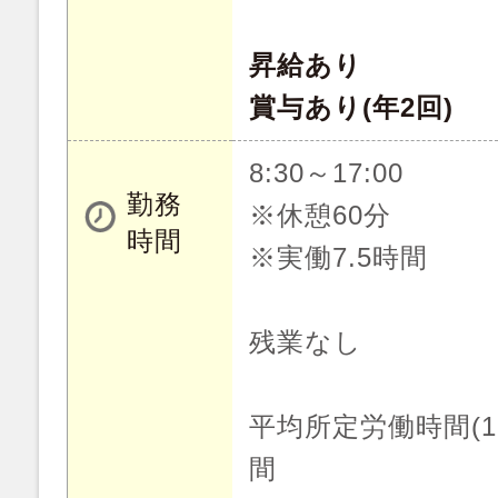
昇給あり
賞与あり(年2回)
8:30～17:00
勤務
※休憩60分
時間
※実働7.5時間
残業なし
平均所定労働時間(1
間