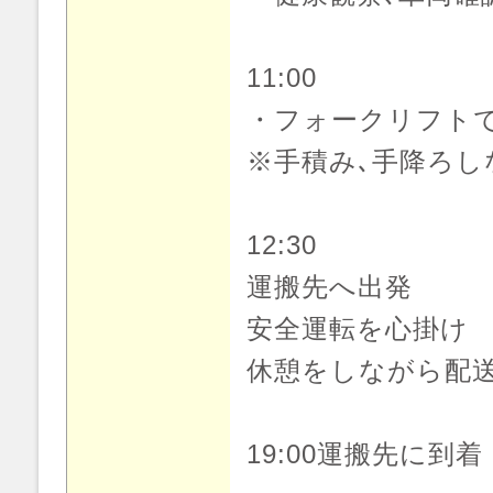
11:00
・フォークリフト
※手積み､手降ろし
12:30
運搬先へ出発
安全運転を心掛け
休憩をしながら配
19:00運搬先に到着