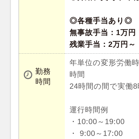
◎各種手当あり◎
無事故手当：1万円
残業手当：2万円～
年単位の変形労働時
勤務
時間
時間
24時間の間で実働
運行時間例
・10:00～19:00
・ 9:00～17:00