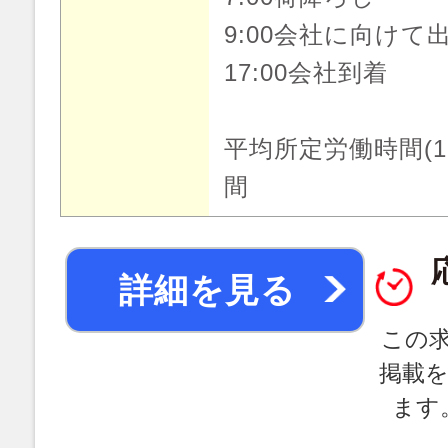
9:00会社に向けて
17:00会社到着
平均所定労働時間(1
間
詳細を見る
この
掲載
ます