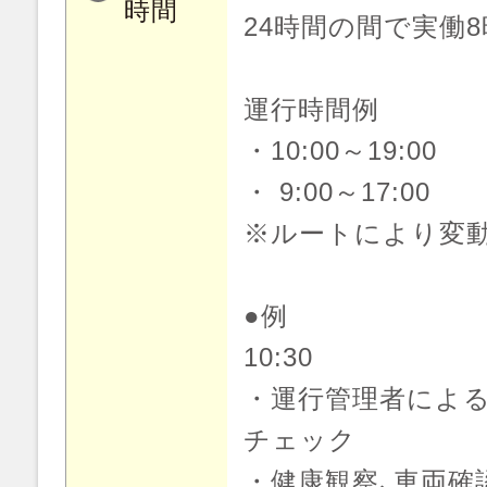
時間
24時間の間で実働
運行時間例
・10:00～19:00
・ 9:00～17:00
※ルートにより変
●例
10:30
・運行管理者によ
チェック
・健康観察､車両確