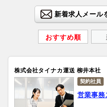
新着求人メール
おすすめ順
株式会社タイナカ運送 柳井本社
契約社員
営業事務