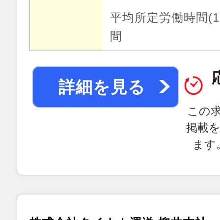
平均所定労働時間(1
間
詳細を見る
この
掲載
ます