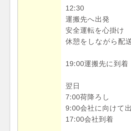
12:30
運搬先へ出発
安全運転を心掛け
休憩をしながら配
19:00運搬先に到着
翌日
7:00荷降ろし
9:00会社に向けて
17:00会社到着