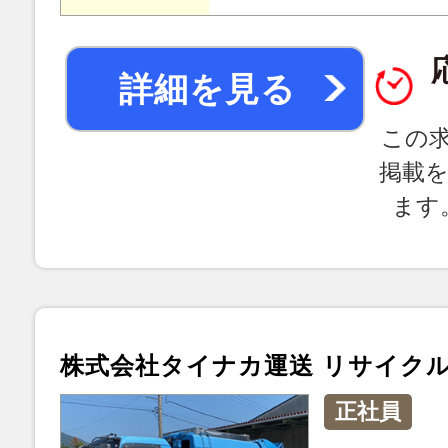
詳細を見る
この
掲載
ます
株式会社タイナカ運送 リサイク
正社員