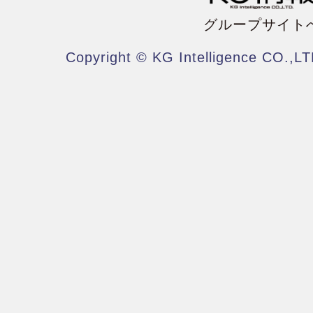
グループサイト
Copyright © KG Intelligence CO.,LT