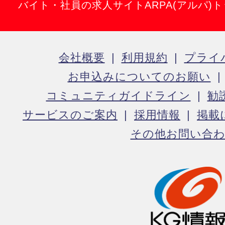
バイト・社員の求人サイトARPA(アルパ)
会社概要
利用規約
プライ
お申込みについてのお願い
コミュニティガイドライン
勧
サービスのご案内
採用情報
掲載
その他お問い合