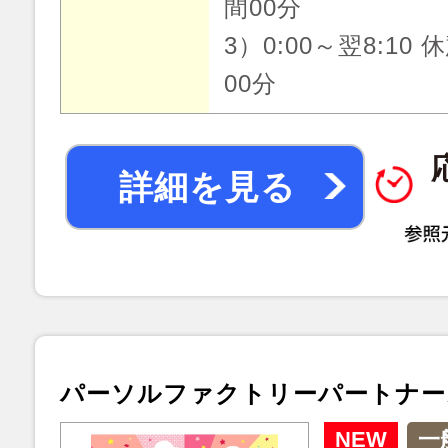
間00分
3）0:00～翌8:10 
00分
詳細を見る
パーソルファクトリーパートナー
NEW
一