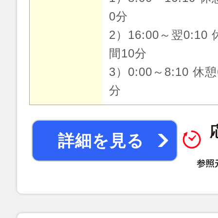
0分
2）16:00～翌0:10
間10分
3）0:00～8:10 休
分
詳細を見る