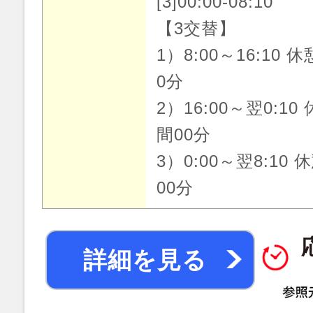
[3]00:00-08:10
【3交替】
1）8:00～16:10 
0分
2）16:00～翌0:10
間00分
3）0:00～翌8:10 
00分
詳細を見る