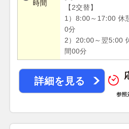
時間
【2交替】
1）8:00～17:00 
0分
2）20:00～翌5:00
間00分
詳細を見る