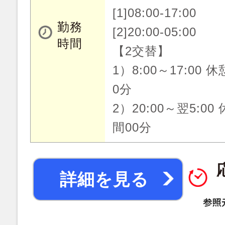
[1]08:00-17:00
勤務
[2]20:00-05:00
時間
【2交替】
1）8:00～17:00 
0分
2）20:00～翌5:00
間00分
詳細を見る