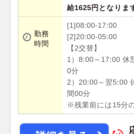
給1625円となりま
[1]08:00-17:00
勤務
[2]20:00-05:00
時間
【2交替】
1）8:00～17:00 
0分
2）20:00～翌5:00
間00分
※残業前には15分