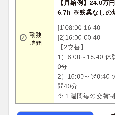
【月給例】24.0万
6.7h ※残業なし
[1]08:00-16:40
勤務
[2]16:00-00:40
時間
【2交替】
1）8:00～16:40 
0分
2）16:00～翌0:40
間40分
※１週間毎の交替