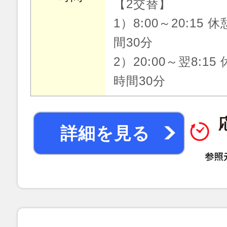
【2交替】
1）8:00～20:15 休
間30分
2）20:00～翌8:15 
時間30分
詳細を見る