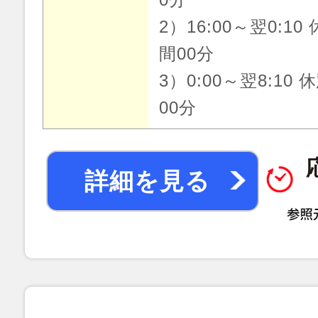
2）16:00～翌0:10
間00分
3）0:00～翌8:10 
00分
詳細を見る