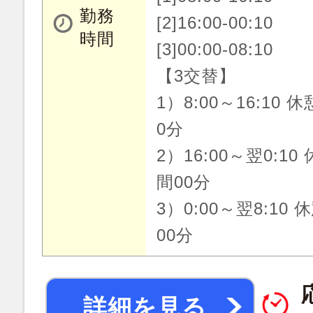
勤務
[2]16:00-00:10
時間
[3]00:00-08:10
【3交替】
1）8:00～16:10 
0分
2）16:00～翌0:10
間00分
3）0:00～翌8:10 
00分
詳細を見る