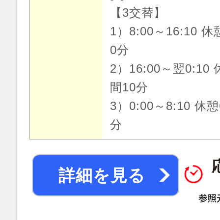
【3交替】
1）8:00～16:10 
0分
2）16:00～翌0:10
間10分
3）0:00～8:10 休
分
詳細を見る