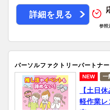
詳細を見る
パーソルファクトリーパートナー
NEW
一
【土日休
軽作業レ