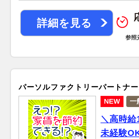
詳細を見る
パーソルファクトリーパートナー
NEW
一
＼高時給1
未経験O