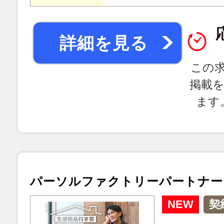
詳細を見る
この
掲載
ます
パーソルファクトリーパートナー
NEW
契