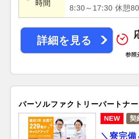
時間
8:30～17:30 休憩
詳細を見る
パーソルファクトリーパートナー
NEW
契
＼寮完備