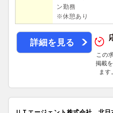
ン勤務
※休憩あり
詳細を見る
この
掲載
ます
ＵＴエージェント株式会社 北日