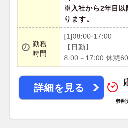
※入社から2年目以
ります。
[1]08:00-17:00
勤務
【日勤】
時間
8:00～17:00 休憩
詳細を見る