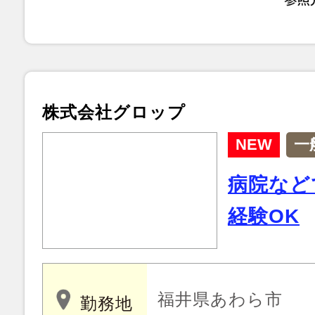
株式会社グロップ
NEW
一
病院など
経験OK
福井県あわら市
勤務地