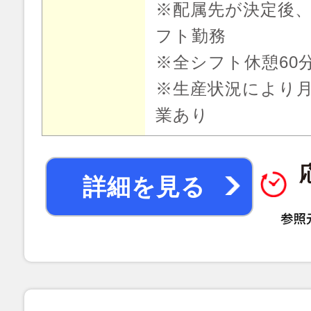
※配属先が決定後
フト勤務
※全シフト休憩60
※生産状況により月
業あり
詳細を見る