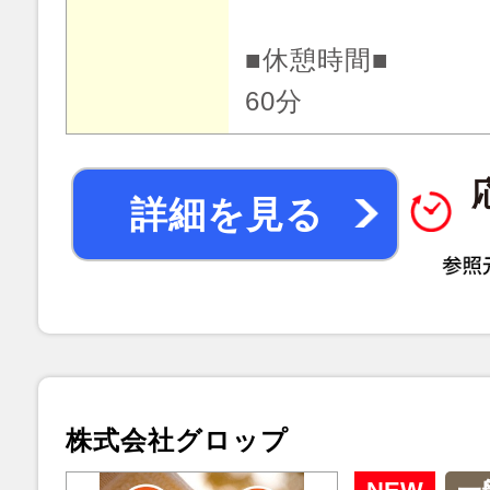
■休憩時間■
60分
詳細を見る
株式会社グロップ