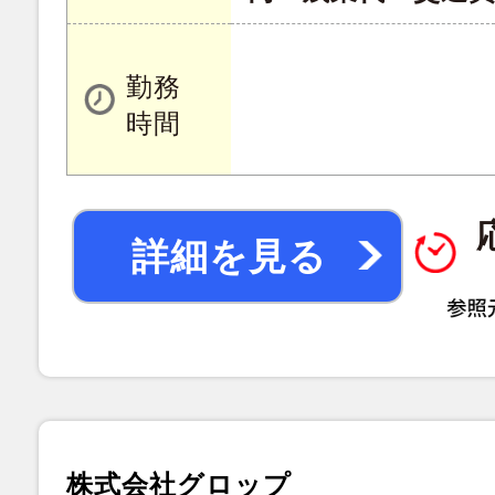
勤務
時間
詳細を見る
株式会社グロップ