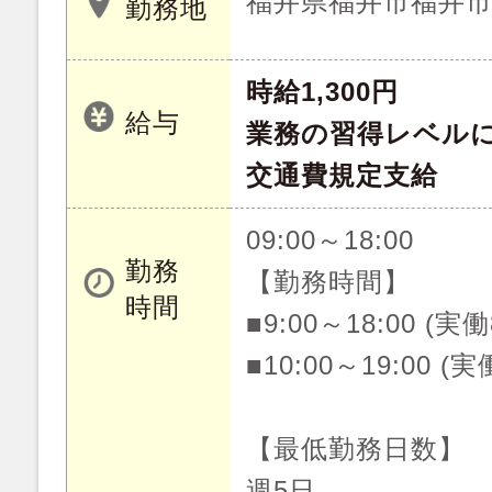
福井県福井市福井
勤務地
時給1,300円
給与
業務の習得レベル
交通費規定支給
09:00～18:00
勤務
【勤務時間】
時間
■9:00～18:00 (実
■10:00～19:00 (
【最低勤務日数】
週5日