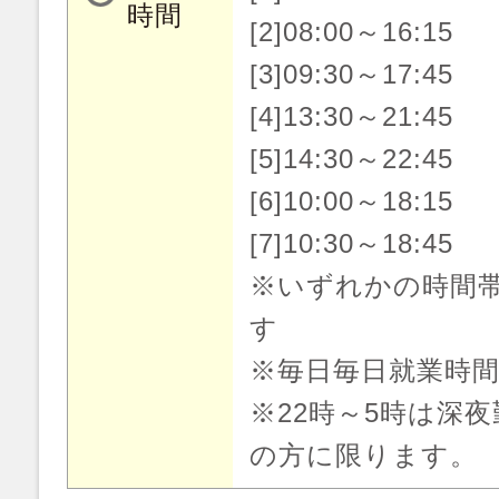
時間
[2]08:00～16:15
[3]09:30～17:45
[4]13:30～21:45
[5]14:30～22:45
[6]10:00～18:15
[7]10:30～18:45
※いずれかの時間
す
※毎日毎日就業時
※22時～5時は深
の方に限ります。