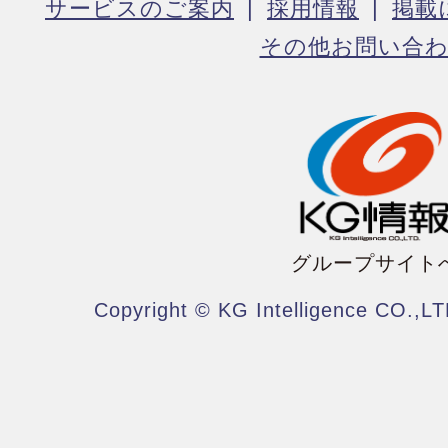
サービスのご案内
採用情報
掲載
その他お問い合
グループサイト
Copyright © KG Intelligence CO.,LT