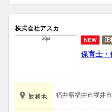
株式会社アスカ
NEW
正
保育士・
福井県福井市福井市灯
勤務地