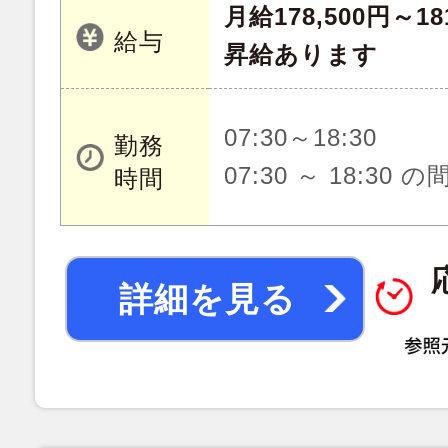
月給178,500円～18
給与
昇給あります
07:30～18:30
勤務
07:30 ～ 18:30 
時間
詳細を見る