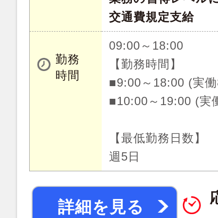
交通費規定支給
09:00～18:00
勤務
【勤務時間】
時間
■9:00～18:00 (実
■10:00～19:00 (
【最低勤務日数】
週5日
詳細を見る