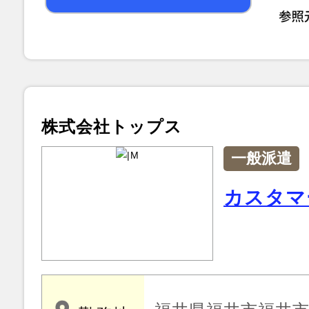
株式会社トップス
一般派遣
カスタマ