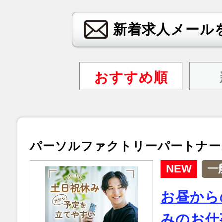
新着求人メール
おすすめ順
パーソルファクトリーパートナー
NEW
一
お昼から
みのお仕