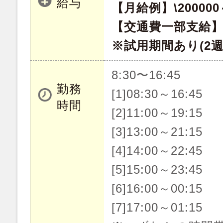
給与
【月給例】\200000～
【交通費一部支給】
※試用期間あり(2
8:30〜16:45
勤務
[1]08:30～16:45
時間
[2]11:00～19:15
[3]13:00～21:15
[4]14:00～22:45
[5]15:00～23:45
[6]16:00～00:15
[7]17:00～01:15