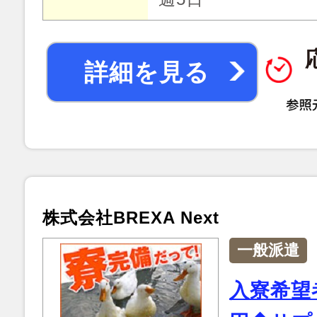
詳細を見る
株式会社BREXA Next
一般派遣
入寮希望