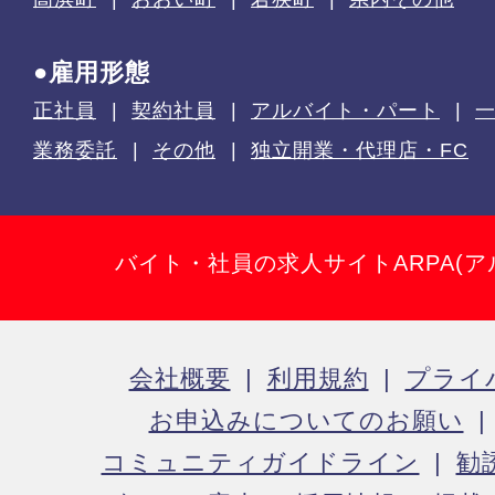
●雇用形態
正社員
契約社員
アルバイト・パート
業務委託
その他
独立開業・代理店・FC
バイト・社員の求人サイトARPA(ア
会社概要
利用規約
プライ
お申込みについてのお願い
コミュニティガイドライン
勧