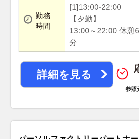
[1]13:00-22:00
勤務
【夕勤】
時間
13:00～22:00 休憩
分
詳細を見る
パーソルファクトリーパートナー