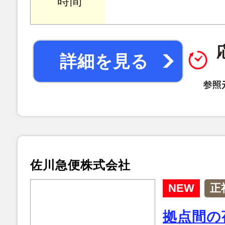
時間
詳細を見る
佐川急便株式会社
NEW
正
拠点間の