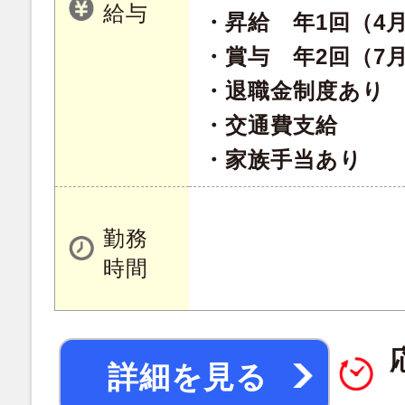
給与
・昇給 年1回（4
・賞与 年2回（7月
・退職金制度あり
・交通費支給
・家族手当あり
勤務
時間
詳細を見る