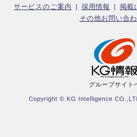
サービスのご案内
採用情報
掲載
その他お問い合
グループサイト
Copyright © KG Intelligence CO.,LT