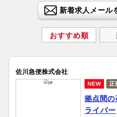
新着求人メール
おすすめ順
佐川急便株式会社
NEW
正
拠点間の
ライバー