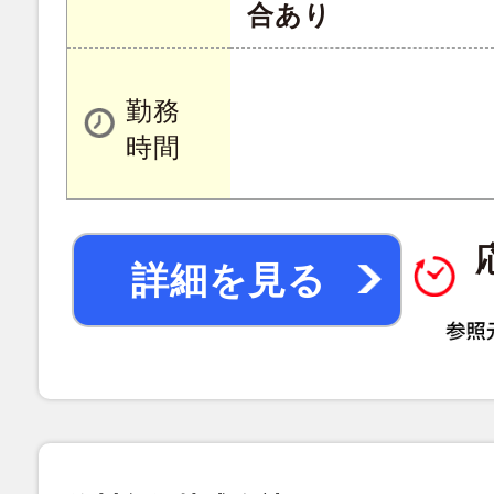
合あり
勤務
時間
詳細を見る