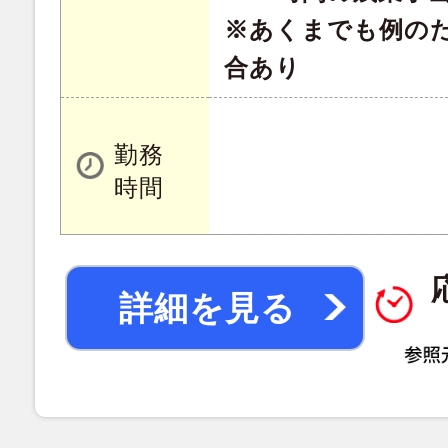
※あくまでも例の
合あり
勤務
時間
詳細を見る