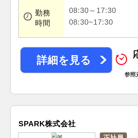
08:30～17:30
勤務
08:30~17:30
時間
詳細を見る
SPARK株式会社
正社員