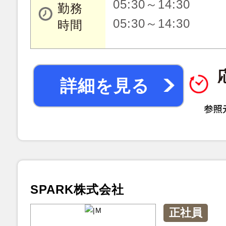
05:30～14:30
勤務
05:30～14:30
時間
詳細を見る
SPARK株式会社
正社員