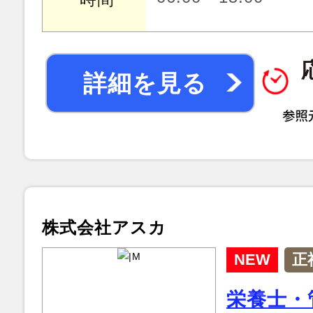
詳細を見る
株式会社アスカ
NEW
正
栄養士・