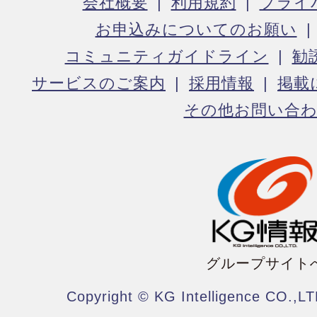
会社概要
利用規約
プライ
お申込みについてのお願い
コミュニティガイドライン
勧
サービスのご案内
採用情報
掲載
その他お問い合
グループサイト
Copyright © KG Intelligence CO.,LT