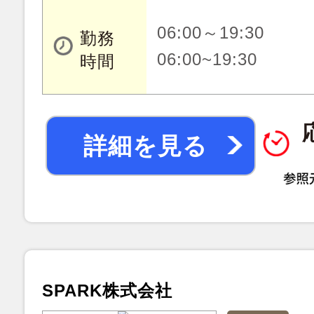
06:00～19:30
勤務
06:00~19:30
時間
詳細を見る
SPARK株式会社