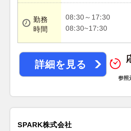
08:30～17:30
勤務
08:30~17:30
時間
詳細を見る
SPARK株式会社