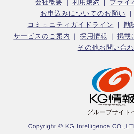
会社概要
利用規約
プライ
お申込みについてのお願い
コミュニティガイドライン
勧
サービスのご案内
採用情報
掲載
その他お問い合
グループサイト
Copyright © KG Intelligence CO.,LT