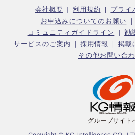
会社概要
利用規約
プライ
お申込みについてのお願い
コミュニティガイドライン
勧
サービスのご案内
採用情報
掲載
その他お問い合
グループサイト
Copyright © KG Intelligence CO.,LT