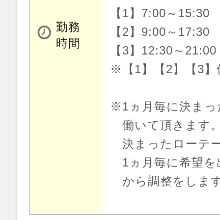
【1】7:00～15:30
勤務
【2】9:00～17:30
時間
【3】12:30～21:00
※【1】【2】【3】
※1ヵ月毎に決まっ
働いて頂きます
決まったローテー
1ヵ月毎に希望を
から調整をしま