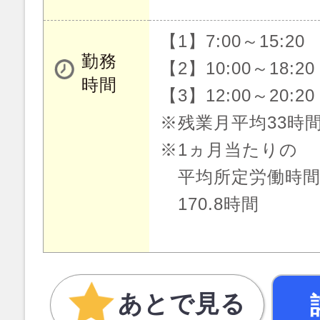
【1】7:00～15:20
勤務
【2】10:00～18:20
時間
【3】12:00～20:20
※残業月平均33時
※1ヵ月当たりの
平均所定労働時
170.8時間
あとで見る