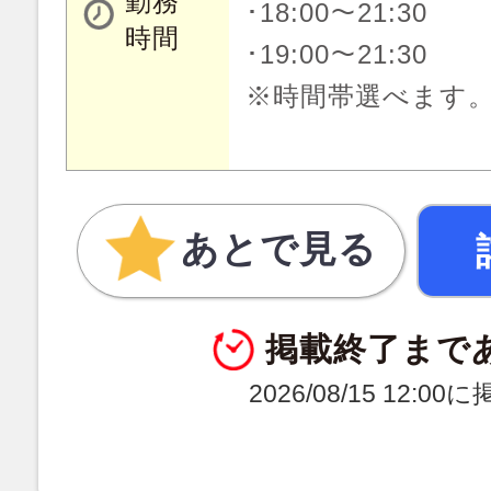
勤務
･18:00～21:30
時間
･19:00～21:30
※時間帯選べます
あとで見る
掲載終了まで
2026/08/15 12:0