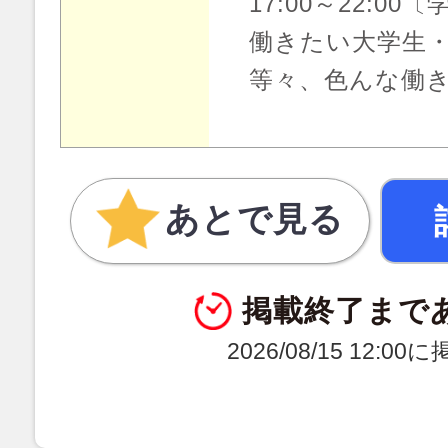
17:00～22:0
働きたい大学生・
等々、色んな働き
あとで見る
掲載終了まで
2026/08/15 12:0