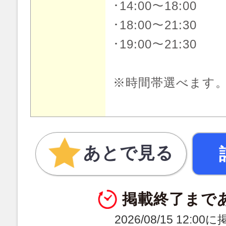
･14:00～18:00
･18:00～21:30
･19:00～21:30
※時間帯選べます
あとで見る
掲載終了まで
2026/08/15 12:0