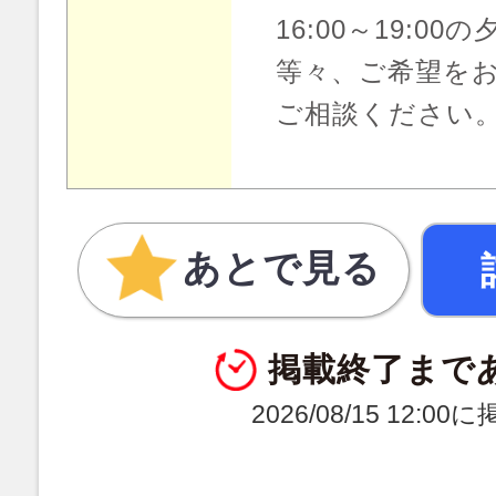
16:00～19:00
等々、ご希望をお
ご相談ください
あとで見る
掲載終了まで
2026/08/15 12:0