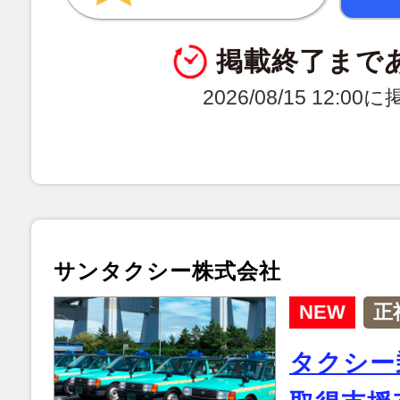
掲載終了まで
2026/08/15 12:0
サンタクシー株式会社
NEW
正
タクシー