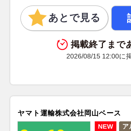
あとで見る
掲載終了まで
2026/08/15 12:0
ヤマト運輸株式会社岡山ベース
NEW
ア