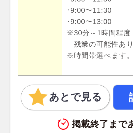
･9:00～11:30
･9:00～13:00
※30分～1時間程度
残業の可能性あ
※時間帯選べます
あとで見る
掲載終了まで