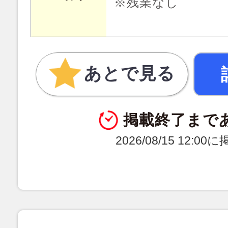
※残業なし
あとで見る
掲載終了まで
2026/08/15 12:0