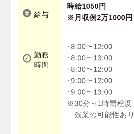
時給1050円
給与
※月収例2万1000円
･8:00～12:00
勤務
･8:00～13:00
時間
･8:30～12:00
･9:00～12:00
･9:00～13:00
※30分～1時間程度
残業の可能性あ