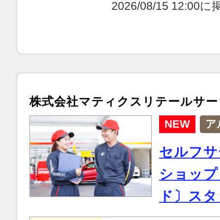
2026/08/15 12:0
株式会社マティクスリテールサー
NEW
ア
セルフサ
ショップ
ド〕スタ