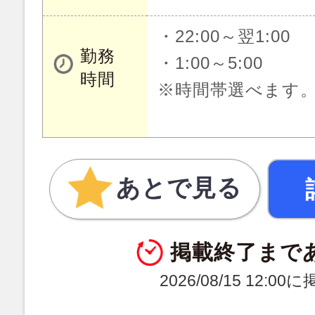
・22:00～翌1:00
勤務
・1:00～5:00
時間
※時間帯選べます
あとで見る
掲載終了まで
2026/08/15 12:0