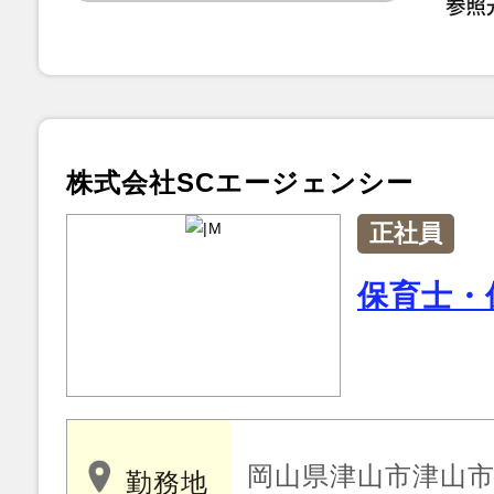
株式会社SCエージェンシー
正社員
保育士・
岡山県津山市津山市西
勤務地