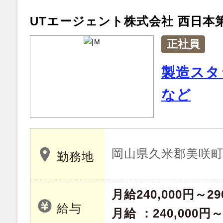
UTエージェント株式会社 西日本
正社員
製造スタ
など
岡山県久米郡美咲
勤務地
月給240,000円～29
給与
月給 ：240,000円