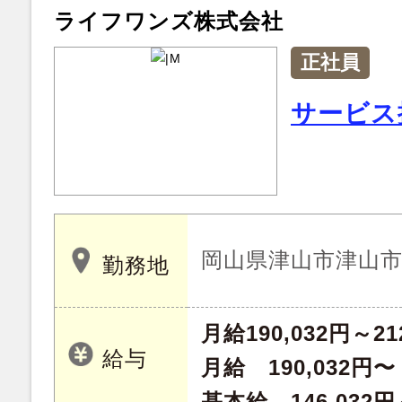
ライフワンズ株式会社
正社員
サービス
岡山県津山市津山
勤務地
月給190,032円～21
給与
月給 190,032円〜
基本給 146,032円～