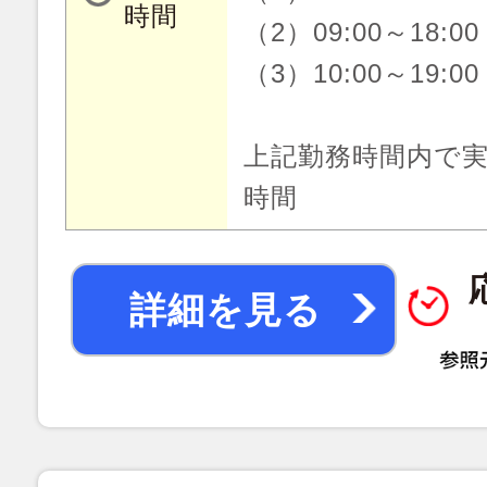
時間
（2）09:00～18:00
（3）10:00～19:00
上記勤務時間内で実
時間
詳細を見る