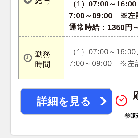
給与
（1）07:00～16:00
7:00～09:00 
通常時給：1350円～
（1）07:00～16:00
勤務
7:00～09:00 
時間
詳細を見る