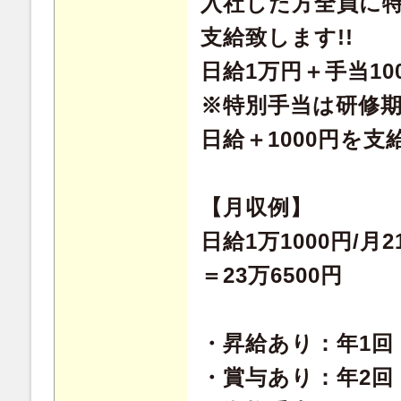
入社した方全員に特
支給致します!!
日給1万円＋手当100
※特別手当は研修期
日給＋1000円を支
【月収例】
日給1万1000円/月
＝23万6500円
・昇給あり：年1回
・賞与あり：年2回