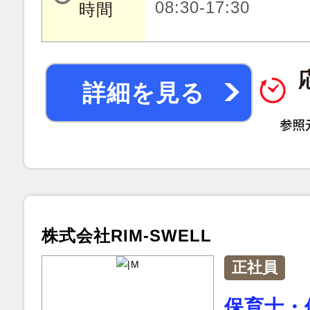
08:30-17:30
時間
詳細を見る
株式会社RIM-SWELL
正社員
保育士・