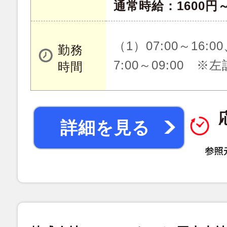
通常時給：1600円～
（1）07:00～16:00
勤務
7:00～09:00 
時間
詳細を見る