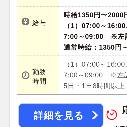
時給1350円〜2000
給与
（1）07:00～16:00
7:00～09:00 
通常時給：1350円～
（1）07:00～16:00
勤務
7:00～09:00 
時間
5日・1日8時間以上
詳細を見る