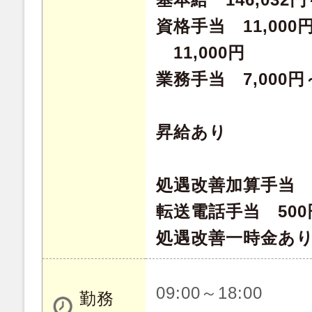
資格手当 11,000
11,000円
業務手当 7,000円～
昇給あり
処遇改善加算手当 6
転送電話手当 50
処遇改善一時金あり
09:00～18:00
勤務