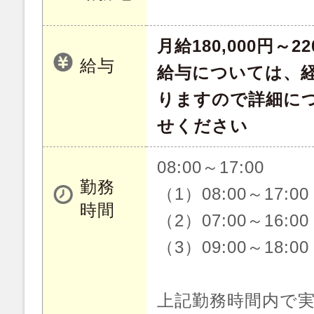
月給180,000円～22
給与
給与については、
りますので詳細に
せください
08:00～17:00
勤務
（1）08:00～17:00
時間
（2）07:00～16:00
（3）09:00～18:00
上記勤務時間内で実