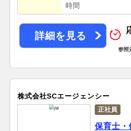
時間
詳細を見る
株式会社SCエージェンシー
正社員
保育士・