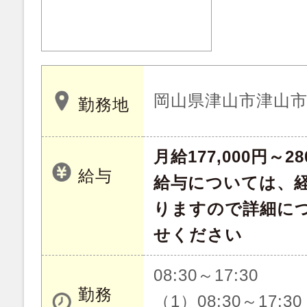
岡山県津山市津山市西
勤務地
月給177,000円～28
給与
給与については、
りますので詳細に
せください
08:30～17:30
勤務
（1）08:30～17:30