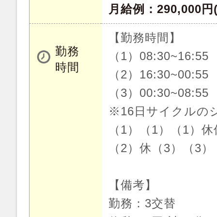
月給例：290,000
【勤務時間】
勤務
（1）08:30~16:55
時間
（2）16:30~00:55
（3）00:30~08:55
※16日サイクルの
（1）（1）（1）休
（2）休（3）（3）
【備考】
勤務：3交替