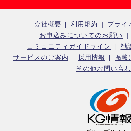
会社概要
利用規約
プライ
お申込みについてのお願い
コミュニティガイドライン
勧
サービスのご案内
採用情報
掲載
その他お問い合