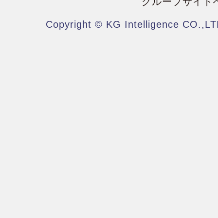
グループサイト
Copyright © KG Intelligence CO.,LT