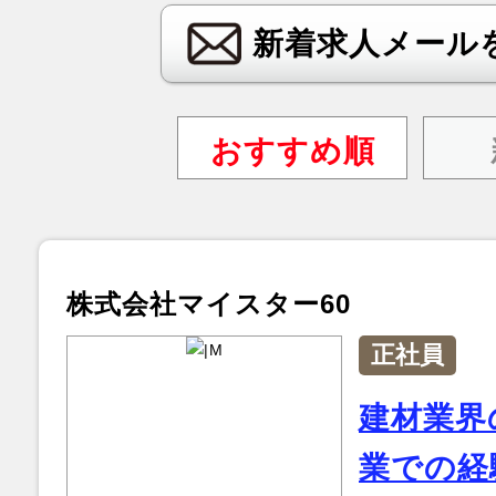
新着求人メール
おすすめ順
株式会社マイスター60
正社員
建材業界
業での経