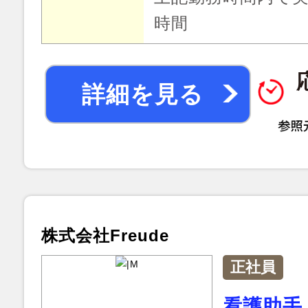
時間
詳細を見る
株式会社Freude
正社員
看護助手