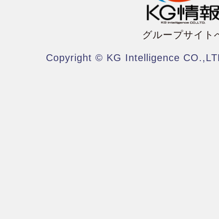
グループサイト
Copyright © KG Intelligence CO.,LT