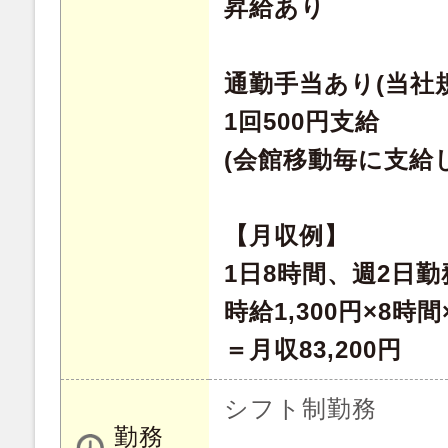
昇給あり
通勤手当あり(当社
1回500円支給
(会館移動毎に支給
【月収例】
1日8時間、週2日
時給1,300円×8時間
＝月収83,200円
シフト制勤務
勤務