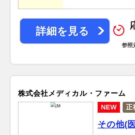
詳細を見る
株式会社メディカル・ファーム
NEW
正
その他(