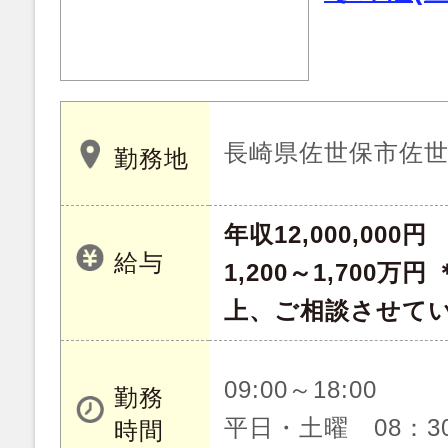
長崎県佐世保市佐
勤務地
年収12,000,000円
給与
1,200～1,700
上、ご相談させて
09:00～18:00
勤務
平日・土曜 08：30
時間