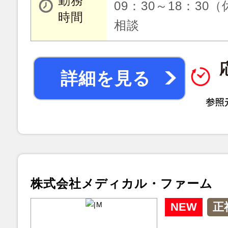
勤務
09：30～18：30
時間
相談
詳細を見る
株式会社メディカル・ファーム
NEW
正