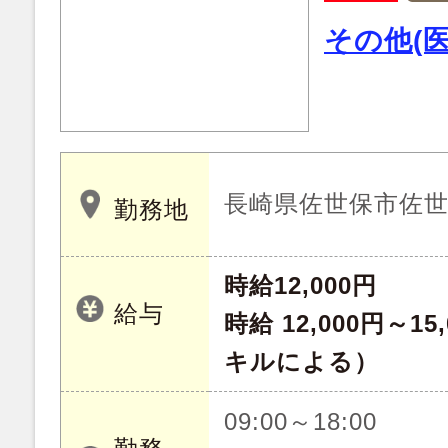
その他(
長崎県佐世保市佐
勤務地
時給12,000円
給与
時給 12,000円～1
キルによる）
09:00～18:00