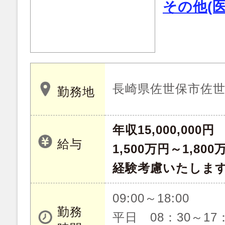
その他(
長崎県佐世保市佐
勤務地
年収15,000,000円
給与
1,500万円～1,8
経験考慮いたしま
09:00～18:00
勤務
平日 08：30～17：