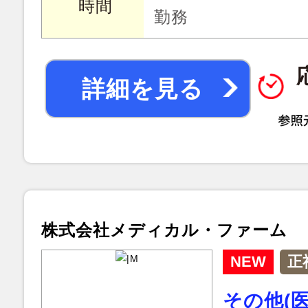
時間
勤務
詳細を見る
株式会社メディカル・ファーム
NEW
正
その他(