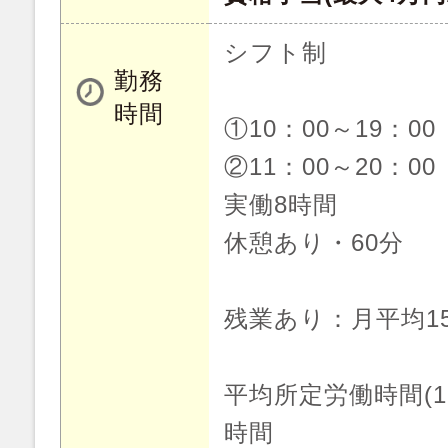
シフト制
勤務
時間
①10：00～19：00
②11：00～20：00
実働8時間
休憩あり・60分
残業あり：月平均1
平均所定労働時間(1
時間