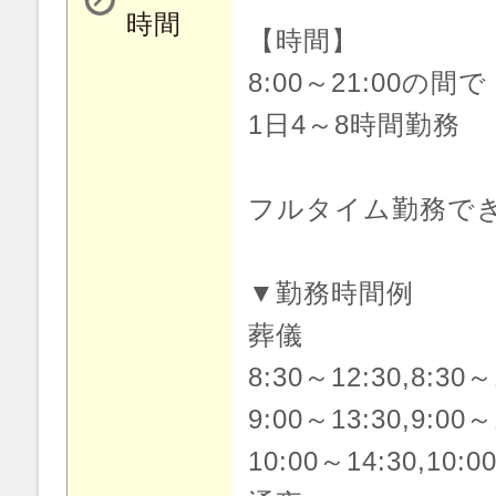
時間
【時間】
8:00～21:00の間で
1日4～8時間勤務
フルタイム勤務で
▼勤務時間例
葬儀
8:30～12:30,8:30～
9:00～13:30,9:00～
10:00～14:30,10:0