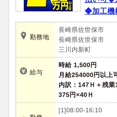
◆加工機
長崎県佐世保市
勤務地
長崎県佐世保市
三川内新町
時給 1,500円
給与
月給254000円以上
内訳：147Ｈ＋残業1
375円×40Ｈ
[1]08:00-16:10