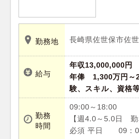
長崎県佐世保市佐
勤務地
年収13,000,000円
給与
年俸 1,300万円～
験、スキル、資格
09:00～18:00
勤務
【週4.0～5.0日
時間
必須 平日 09：0