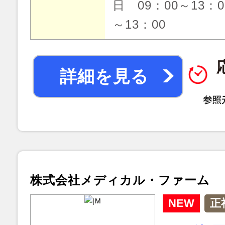
日 09：00～13：0
～13：00
詳細を見る
株式会社メディカル・ファーム
NEW
正