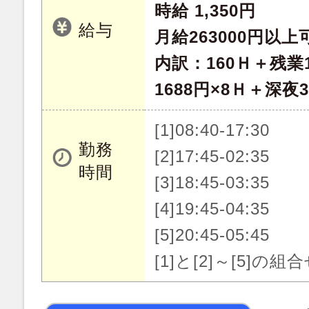
時給 1,350円
給与
月給263000円以上
内訳：160Ｈ＋残業1
1688円×8Ｈ＋深夜3
[1]08:40-17:30
勤務
[2]17:45-02:35
時間
[3]18:45-03:35
[4]19:45-04:35
[5]20:45-05:45
[1]と[2]～[5]の組