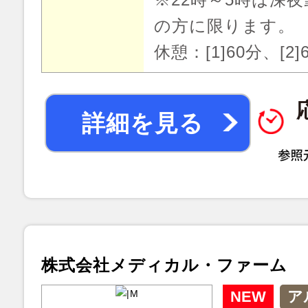
の方に限ります。
休憩：[1]60分、[2]
詳細を見る
株式会社メディカル・ファーム
NEW
ア