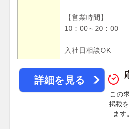
【営業時間】
10：00～20：00
入社日相談OK
詳細を見る
この
掲載
ます