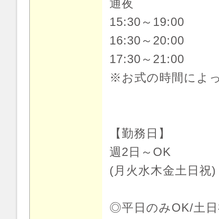
通夜
15:30～19:00
16:30～20:00
17:30～21:00
※お式の時間によ
【勤務日】
週2日～OK
(月火水木金土日祝)
◎平日のみOK/土日