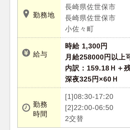
長崎県佐世保市
勤務地
長崎県佐世保市
小佐々町
時給 1,300円
給与
月給258000円以上
内訳：159.18Ｈ＋残
深夜325円×60Ｈ
[1]08:30-17:20
勤務
[2]22:00-06:50
時間
2交替