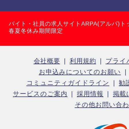
バイト・社員の求人サイトARPA(アルパ)ト
春夏冬休み期間限定
会社概要
利用規約
プライ
お申込みについてのお願い
コミュニティガイドライン
勧
サービスのご案内
採用情報
掲載
その他お問い合