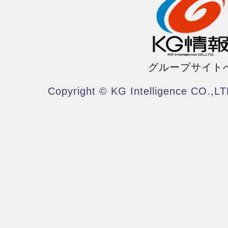
グループサイト
Copyright © KG Intelligence CO.,LT