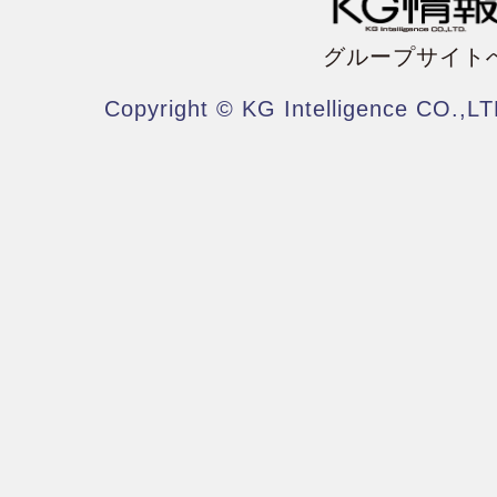
グループサイト
Copyright © KG Intelligence CO.,LT