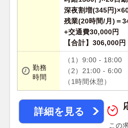
深夜割増(345円)×6
残業(20時間/月)＝34
+交通費30,000円
【合計】306,000円
（1）9:00 - 18:00
勤務
（2）21:00 - 6:00
時間
（1時間休憩）
詳細を見る
この