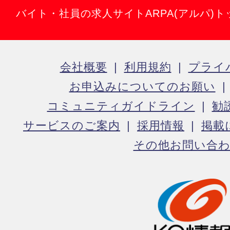
バイト・社員の求人サイトARPA(アルパ)ト
会社概要
利用規約
プライ
お申込みについてのお願い
コミュニティガイドライン
勧
サービスのご案内
採用情報
掲載
その他お問い合