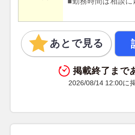
■勤務時間は相談に
あとで見る
掲載終了まで
2026/08/14 12:0