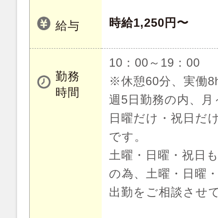
時給1,250円〜
給与
10：00～19：00
勤務
※休憩60分、実働8
時間
週5日勤務の内、月
日曜だけ・祝日だ
です。
土曜・日曜・祝日
の為、土曜・日曜
出勤をご相談させ