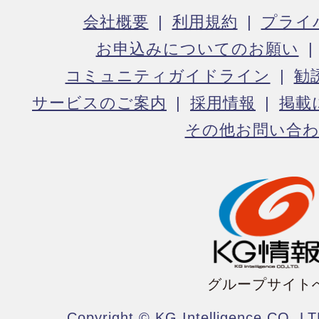
会社概要
利用規約
プライ
お申込みについてのお願い
コミュニティガイドライン
勧
サービスのご案内
採用情報
掲載
その他お問い合
グループサイト
Copyright © KG Intelligence CO.,LT