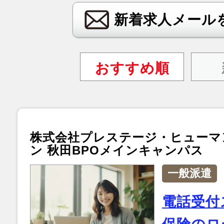
新着求人メール
おすすめ順
株式会社プレステージ・ヒューマ
ン 秋田BPOメインキャンパス
一般派遣
電話受付