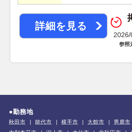
詳細を見る
2026
●勤務地
秋田市
能代市
横手市
大館市
男鹿市