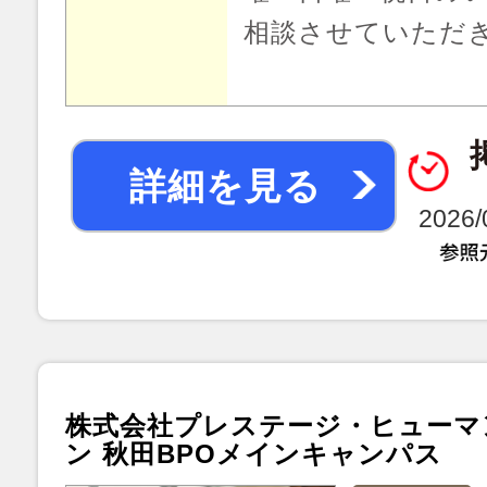
相談させていただ
詳細を見る
2026
株式会社プレステージ・ヒューマ
ン 秋田BPOメインキャンパス