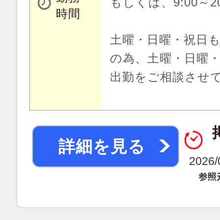
もしくは、9:00～2
時間
土曜・日曜・祝日
の為、土曜・日曜
出勤をご相談させ
詳細を見る
2026