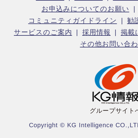
お申込みについてのお願い
コミュニティガイドライン
勧
サービスのご案内
採用情報
掲載
その他お問い合
グループサイト
Copyright © KG Intelligence CO.,LT