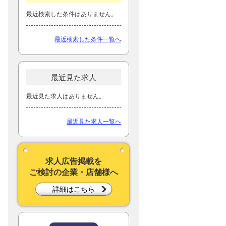
最近検索した条件はありません。
最近検索した条件一覧へ
最近見た求人
最近見た求人はありません。
最近見た求人一覧へ
求人広告掲載を
ご検討の企業・店舗様へ
詳細はこちら