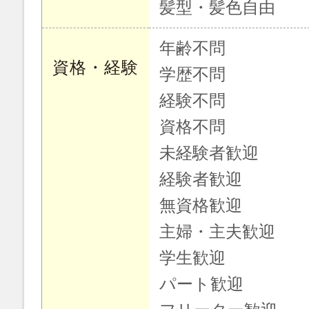
髪型・髪色自由
年齢不問
資格・経験
学歴不問
経験不問
資格不問
未経験者歓迎
経験者歓迎
無資格歓迎
主婦・主夫歓迎
学生歓迎
パート歓迎