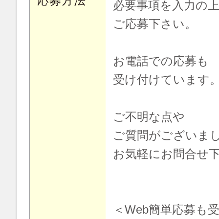
応募方法
必要事項を入力の
ご応募下さい。
お電話での応募も
受け付けています
ご不明な点や
ご質問がございま
お気軽にお問合せ
＜Web簡単応募も