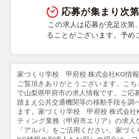
応募が集まり次第
この求人は応募が充足次第
ることがございます。予め
家づくり学校 甲府校 株式会社KG情
ご覧頂きありがとうございます。こち
で山梨県甲府市の求人情報です。ご応
踏まえ公共交通機関等の移動手段を調
ます。家づくり学校 甲府校 株式会社
ティング業務（甲府市エリア）の求人
「アルパ」をご活用ください。家づく