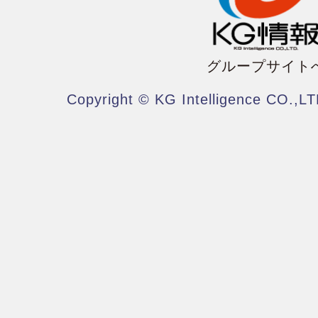
グループサイト
Copyright © KG Intelligence CO.,LT