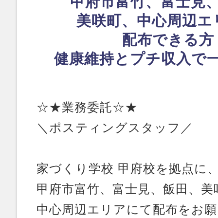
甲府市富竹、富士見
美咲町、中心周辺エ
配布できる方
健康維持とプチ収入で
☆★業務委託☆★
＼ポスティングスタッフ／
家づくり学校 甲府校を拠点に
甲府市富竹、富士見、飯田、美
中心周辺エリアにて配布をお願