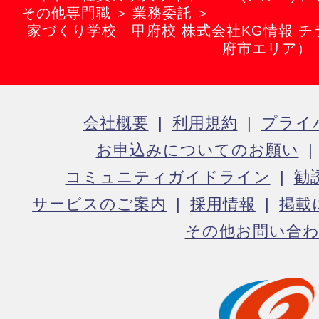
その他専門職
業務委託
家づくり学校 甲府校 株式会社KG情報 
府市エリア）
会社概要
利用規約
プライ
お申込みについてのお願い
コミュニティガイドライン
勧
サービスのご案内
採用情報
掲載
その他お問い合