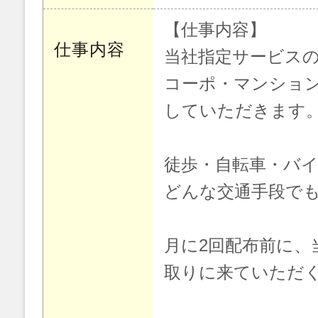
【仕事内容】
仕事内容
当社指定サービス
コーポ・マンショ
していただきます
徒歩・自転車・バ
どんな交通手段でも
月に2回配布前に、
取りに来ていただ