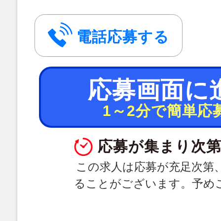
電話応募する
応募画面に
1～2分で簡単応
応募が集まり次第
この求人は応募が充足次第
ることがございます。予め