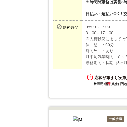
※時間外勤務は実働8時
日払い・週払いOK！
08:00～17:00
勤務時間
8：00～17：00
※入荷状況によっては9
休 憩 ：60分
時間外 ：あり
月平均残業時間 ０～2
勤務期間：長期（3ヶ
応募が集まり次第
一般派遣