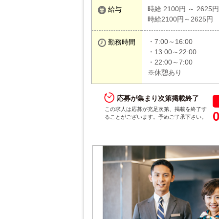
時給 2100円 ～ 2625円
給与
時給2100円～2625円
・7:00～16:00
勤務時間
・13:00～22:00
・22:00～7:00
※休憩あり
応募が集まり次第掲載終了
この求人は応募が充足次第、掲載を終了す
ることがございます。予めご了承下さい。