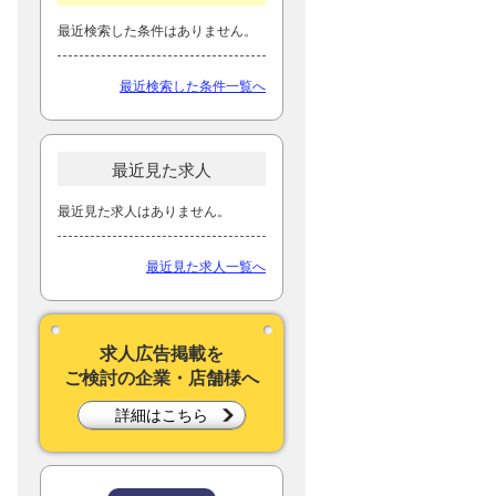
最近検索した条件はありません。
最近検索した条件一覧へ
最近見た求人
最近見た求人はありません。
最近見た求人一覧へ
求人広告掲載を
ご検討の企業・店舗様へ
詳細はこちら