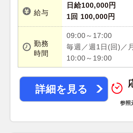
日給100,000円
給与
1回 100,000円
09:00～17:00
勤務
毎週／週1日(回)
時間
10:00～19:00
詳細を見る