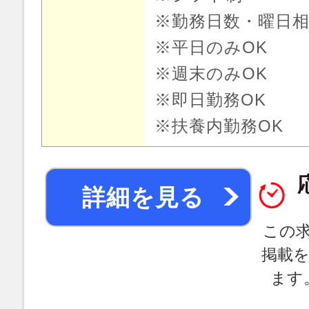
※勤務日数・曜日
※平日のみOK
※週末のみOK
※即日勤務OK
※扶養内勤務OK
詳細を見る
この
掲載
ます