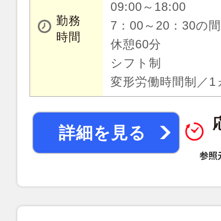
09:00～18:00
勤務
7：00～20：30の
時間
休憩60分
シフト制
変形労働時間制／1
詳細を見る