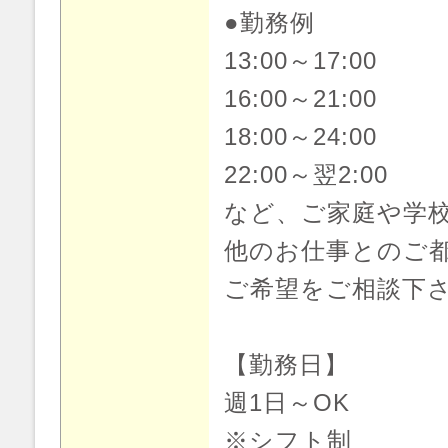
●勤務例
13:00～17:00
16:00～21:00
18:00～24:00
22:00～翌2:00
など、ご家庭や学
他のお仕事とのご
ご希望をご相談下
【勤務日】
週1日～OK
※シフト制