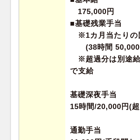
175,000円
■基礎残業手当
※1カ月当たりの
(38時間 50,00
※超過分は別途給
で支給
基礎深夜手当
15時間/20,000円
通勤手当