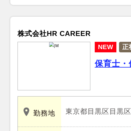
株式会社HR CAREER
NEW
正
保育士・
東京都目黒区目黒
勤務地