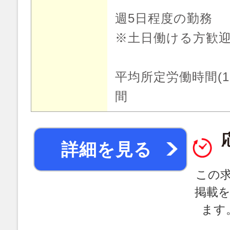
週5日程度の勤務
※土日働ける方歓
平均所定労働時間(1
間
詳細を見る
この
掲載
ます