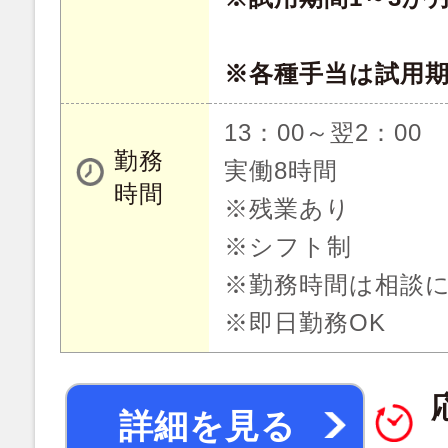
※各種手当は試用
13：00～翌2：00
勤務
実働8時間
時間
※残業あり
※シフト制
※勤務時間は相談
※即日勤務OK
詳細を見る