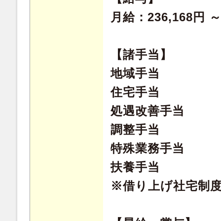
月給：236,168円 
【諸手当】
地域手当
住宅手当
処遇改善手当
調整手当
特殊業務手当
扶養手当
※借り上げ社宅制