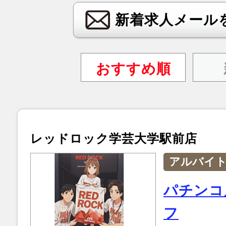
新着求人メール
おすすめ順
レッドロック学芸大学駅前店
アルバイ
パチンコ
フ