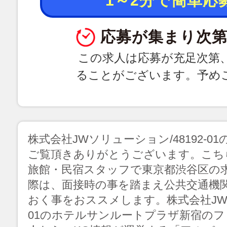
1～2分で簡単応
応募が集まり次第
この求人は応募が充足次第
ることがございます。予め
株式会社JWソリューション/48192-
ご覧頂きありがとうございます。こち
旅館・民宿スタッフで東京都渋谷区の
際は、面接時の事を踏まえ公共交通機
おく事をおススメします。株式会社JWソリ
01のホテルサンルートプラザ新宿の