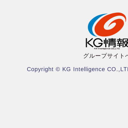
グループサイト
Copyright © KG Intelligence CO.,LT