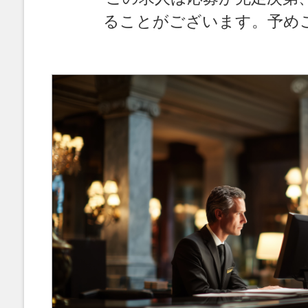
ることがございます。予め