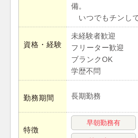
備。
いつでもチンして
未経験者歓迎
資格・経験
フリーター歓迎
ブランクOK
学歴不問
長期勤務
勤務期間
早朝勤務有
特徴