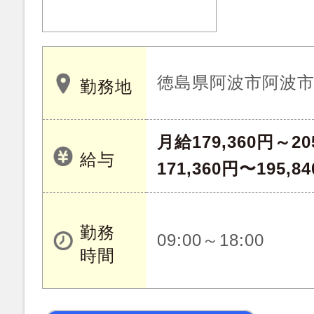
徳島県阿波市阿波
勤務地
月給179,360円～20
給与
171,360円〜195,8
勤務
09:00～18:00
時間