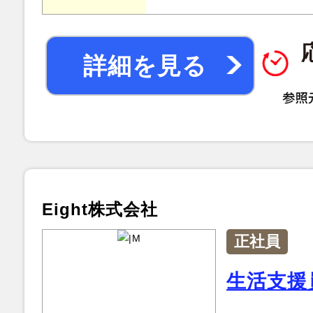
詳細を見る
Eight株式会社
正社員
生活支援