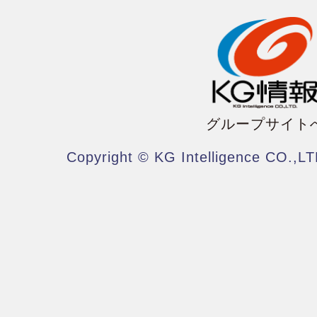
グループサイト
Copyright © KG Intelligence CO.,LT