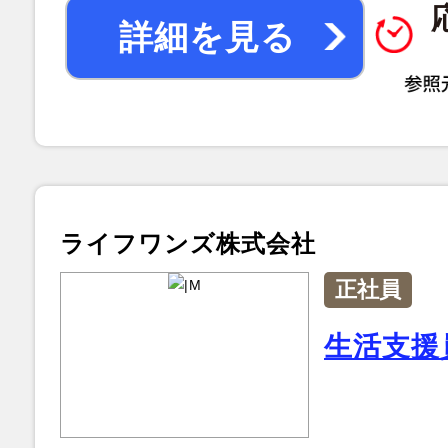
詳細を見る
ライフワンズ株式会社
正社員
生活支援