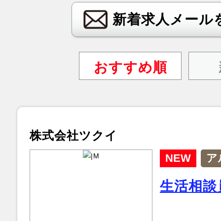
新着求人メール
おすすめ順
株式会社ツクイ
NEW
ア
生活相談