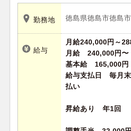
徳島県徳島市徳島
勤務地
月給240,000円～28
給与
月給 240,000円〜
基本給 165,000円
給与支払日 毎月末
払い
昇給あり 年1回
調整手当 32,000円