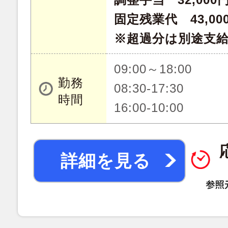
固定残業代 43,000
※超過分は別途支
09:00～18:00
勤務
08:30-17:30
時間
16:00-10:00
詳細を見る