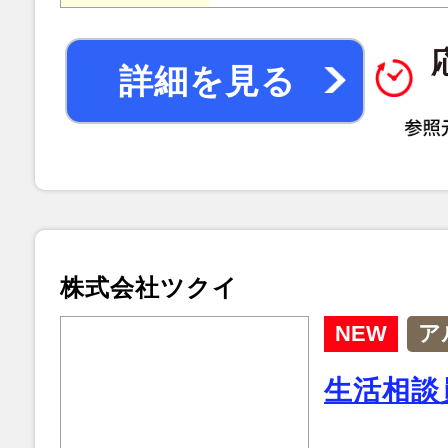
詳細を見る
株式会社ツクイ
NEW
ア
生活相談