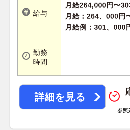
月給264,000円〜30
給与
月給：264、000円
月給例：301、000
勤務
時間
詳細を見る