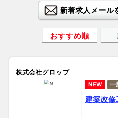
新着求人メール
おすすめ順
株式会社グロップ
NEW
一
建築改修