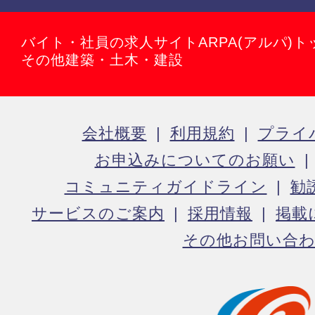
バイト・社員の求人サイトARPA(アルパ)ト
その他建築・土木・建設
会社概要
利用規約
プライ
お申込みについてのお願い
コミュニティガイドライン
勧
サービスのご案内
採用情報
掲載
その他お問い合