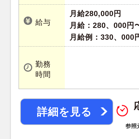
月給280,000円
給与
月給：280、000円
月給例：330、000
勤務
時間
詳細を見る