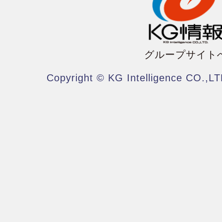
グループサイト
Copyright © KG Intelligence CO.,LT