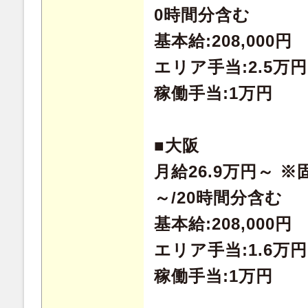
0時間分含む
基本給:208,000円
エリア手当:2.5万円
稼働手当:1万円
■大阪
月給26.9万円～ ※
～/20時間分含む
基本給:208,000円
エリア手当:1.6万円
稼働手当:1万円