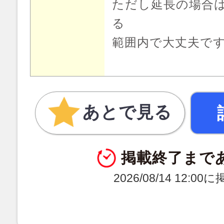
ただし延長の場合
る
範囲内で大丈夫で
あとで見る
掲載終了まで
2026/08/14 12:0