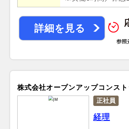
詳細を見る
株式会社オープンアップコンスト
正社員
経理