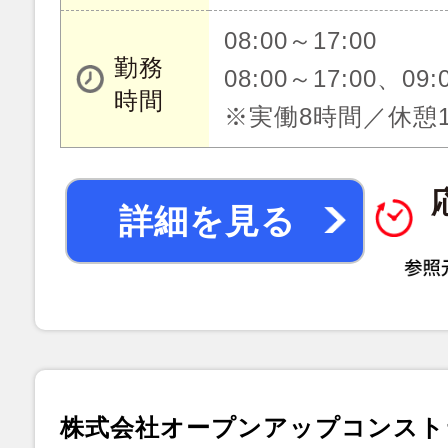
08:00～17:00
勤務
08:00～17:00、09:
時間
※実働8時間／休憩
詳細を見る
株式会社オープンアップコンスト