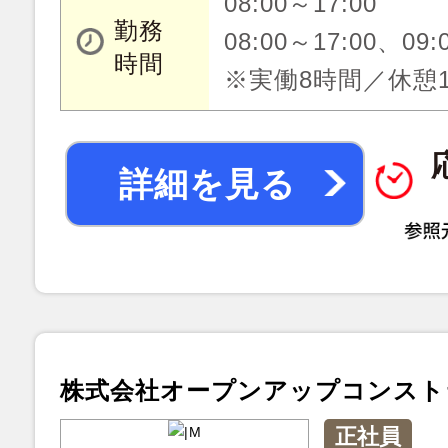
08:00～17:00
勤務
08:00～17:00、09:
時間
※実働8時間／休憩
詳細を見る
株式会社オープンアップコンスト
正社員