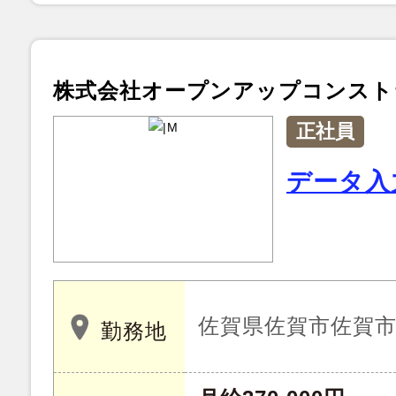
株式会社オープンアップコンスト
正社員
データ入
佐賀県佐賀市佐賀
勤務地