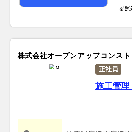
株式会社オープンアップコンスト
正社員
施工管理