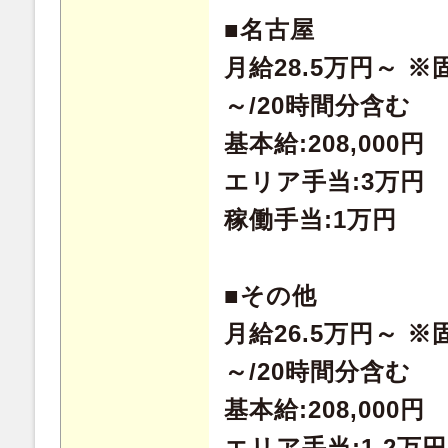
■名古屋
月給28.5万円～ ※
～/20時間分含む
基本給:208,000円
エリア手当:3万円
稼働手当:1万円
■その他
月給26.5万円～ ※
～/20時間分含む
基本給:208,000円
エリア手当:1.2万円