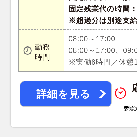
固定残業代の時間：
※超過分は別途支
08:00～17:00
勤務
08:00～17:00、09:
時間
※実働8時間／休憩
詳細を見る